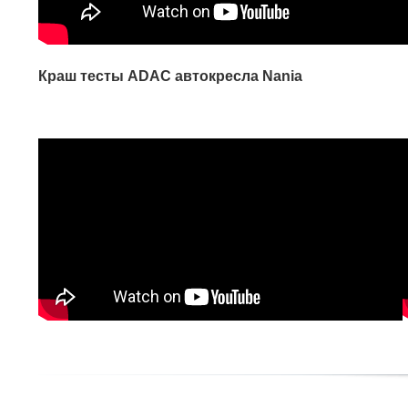
Краш тесты ADAC автокресла Nania