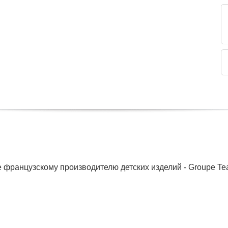
 французскому производителю детских изделий - Groupe Te