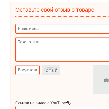
Оставьте свой отзыв о товаре
Ссылка на видео с YouTube: