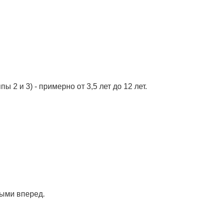
2 и 3) - примерно от 3,5 лет до 12 лет.
ными вперед.