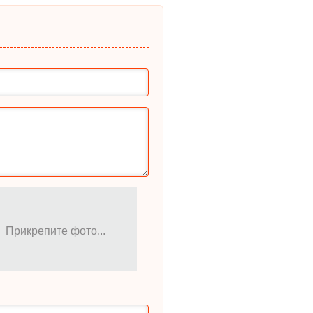
Прикрепите фото...