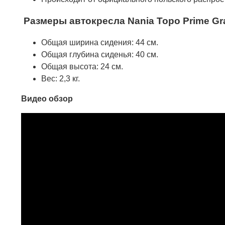
Размеры автокресла Nania Topo Prime Gr
Общая ширина сидения: 44 см.
Общая глубина сиденья: 40 см.
Общая высота: 24 см.
Вес: 2,3 кг.
Видео обзор