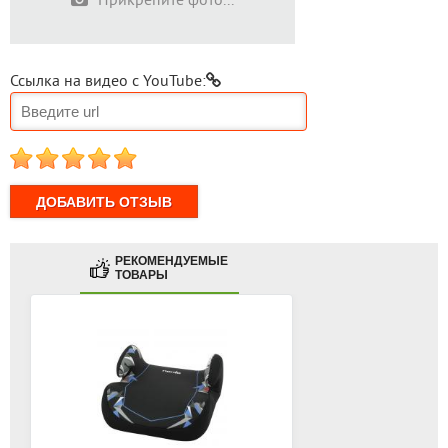
Ссылка на видео с YouTube:
1
2
3
4
5
РЕКОМЕНДУЕМЫЕ
ТОВАРЫ