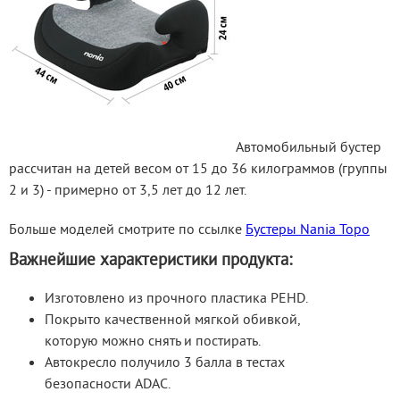
 Автомобильный бустер 
рассчитан на детей весом от 15 до 36 килограммов (группы 
2 и 3) - примерно от 3,5 лет до 12 лет.
Больше моделей смотрите по ссылке 
Бустеры Nania Topo
Важнейшие характеристики продукта:
Изготовлено из прочного пластика PEHD.
Покрыто качественной мягкой обивкой,
которую можно снять и постирать.
Автокресло получило 3 балла в тестах
безопасности ADAC.