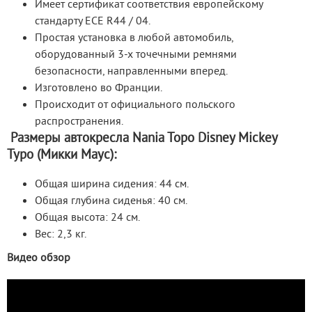
Имеет сертификат соответствия европейскому
стандарту ECE R44 / 04.
Простая установка в любой автомобиль,
оборудованный 3-х точечными ремнями
безопасности, направленными вперед.
Изготовлено во Франции.
Происходит от официального польского
распространения.
Размеры автокресла Nania Topo Disney Mickey
Typo (Микки Маус):
Общая ширина сидения: 44 см.
Общая глубина сиденья: 40 см.
Общая высота: 24 см.
Вес: 2,3 кг.
Видео обзор