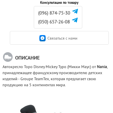
Консультация по товару
(096) 874-75-30
(050) 657-26-08
Связаться c нами
ОПИСАНИЕ
Автокресло Topo Disney Mickey Typo (Микки Маус) от 
Nania
, 
принадлежащее французскому производителю детских 
изделий - Groupe TeamTex, которая предлагает свою 
продукцию на 5 континентах мира.