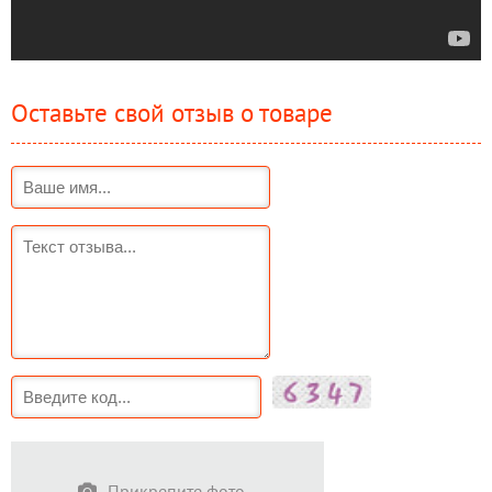
Оставьте свой отзыв о товаре
Прикрепите фото...