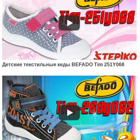
Детские текстильные кеды BEFADO Tim 251Y068