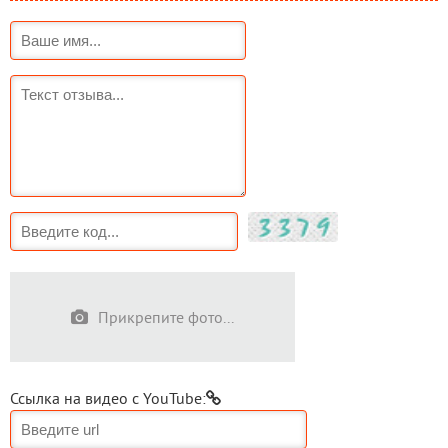
Прикрепите фото...
Ссылка на видео с YouTube: