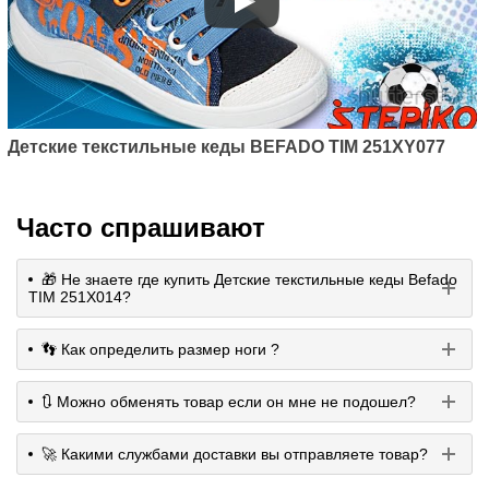
Детские текстильные кеды BEFADO TIM 251XY077
Часто спрашивают
🎁 Не знаете где купить Детские текстильные кеды Befado
TIM 251X014?
👣 Как определить размер ноги ?
🔃 Можно обменять товар если он мне не подошел?
🚀 Какими службами доставки вы отправляете товар?