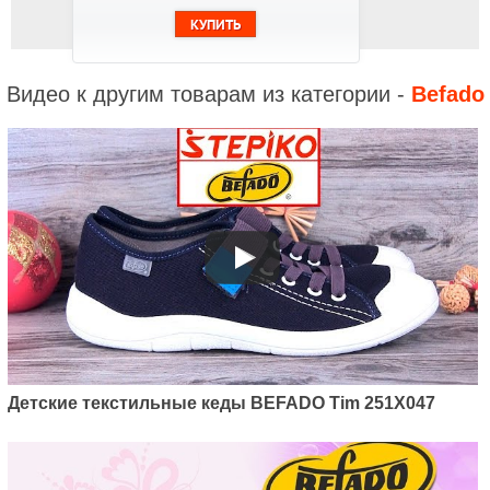
Видео к другим товарам из категории -
Befado
Детские текстильные кеды BEFADO Tim 251X047