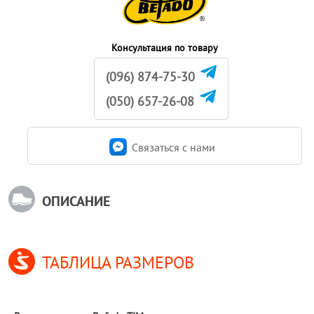
Консультация по товару
(096) 874-75-30
(050) 657-26-08
Связаться c нами
ОПИСАНИЕ
ТАБЛИЦА РАЗМЕРОВ