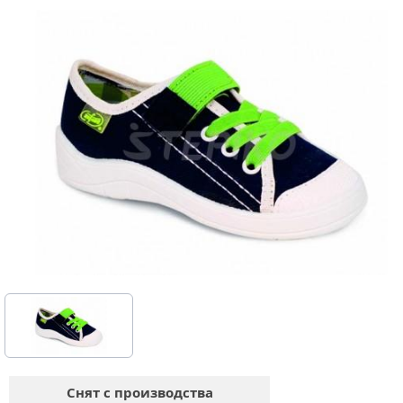
Снят с производства