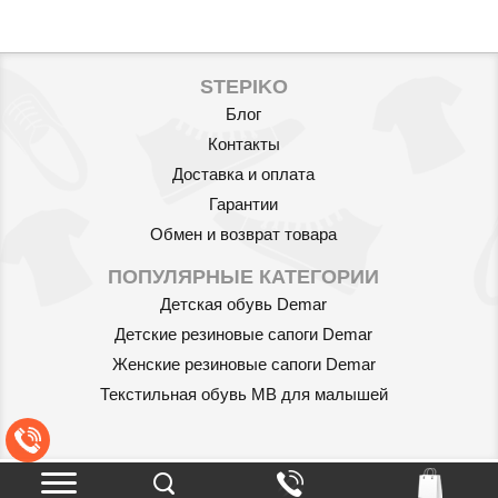
STEPIKO
Блог
Контакты
Доставка и оплата
Гарантии
Обмен и возврат товара
ПОПУЛЯРНЫЕ КАТЕГОРИИ
Детская обувь Demar
Детские резиновые сапоги Demar
Женские резиновые сапоги Demar
Текстильная обувь MB для малышей