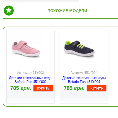
ПОХОЖИЕ МОДЕЛИ
Артикул: 451Y002
Артикул: 451Y004
Детские текстильные кеды
Детские текстильные кеды
Befado Fun 451Y002
Befado Fun 451Y004
785
грн.
785
грн.