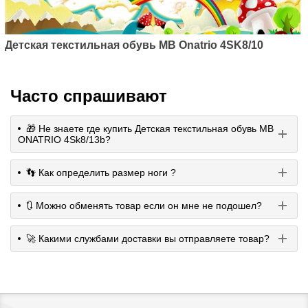
Детская текстильная обувь MB Onatrio 4SK8/10
Часто спрашивают
🎁 Не знаете где купить Детская текстильная обувь MB
ONATRIO 4Sk8/13b?
👣 Как определить размер ноги ?
🔃 Можно обменять товар если он мне не подошел?
🚀 Какими службами доставки вы отправляете товар?