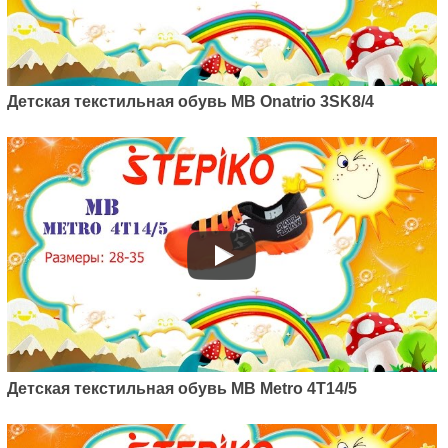
Детская текстильная обувь MB Onatrio 3SK8/4
Детская текстильная обувь MB Metro 4T14/5