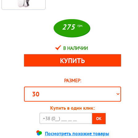
275
грн.
В НАЛИЧИИ
РАЗМЕР:
Купить в один клик:
OK
Посмотреть похожие товары