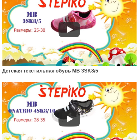
Детская текстильная обувь MB 3SK8/5