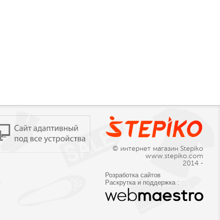
© интернет магазин Stepiko
www.stepiko.com
2014 -
Розработка сайтов
Раскрутка и поддержка :