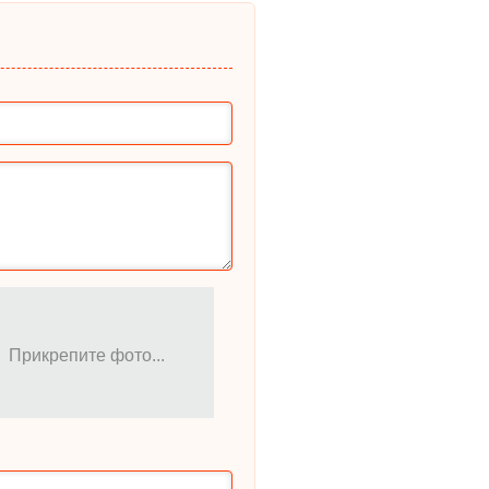
Прикрепите фото...