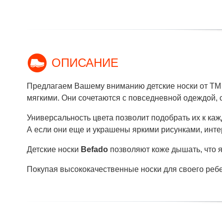
ОПИСАНИЕ
Предлагаем Вашему вниманию детские носки от ТМ 
мягкими. Они сочетаются с повседневной одеждой,
Универсальность цвета позволит подобрать их к каж
А если они еще и украшены яркими рисунками, интер
Детские носки
Befado
позволяют коже дышать, что я
Покупая высококачественные носки для своего ребен