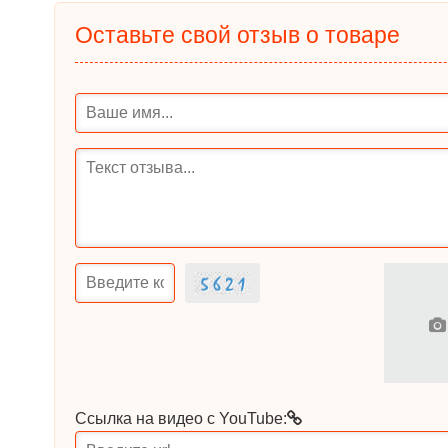
Оставьте свой отзыв о товаре
Ссылка на видео с YouTube: