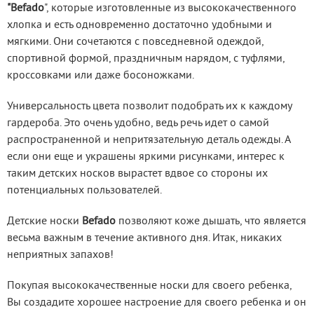
"Befado
", которые изготовленные из высококачественного 
хлопка и есть одновременно достаточно удобными и 
мягкими. Они сочетаются с повседневной одеждой, 
спортивной формой, праздничным нарядом, с туфлями, 
кроссовками или даже босоножками.
Универсальность цвета позволит подобрать их к каждому 
гардероба. Это очень удобно, ведь речь идет о самой 
распространенной и непритязательную деталь одежды. А 
если они еще и украшены яркими рисунками, интерес к 
таким детских носков вырастет вдвое со стороны их 
потенциальных пользователей.
Детские носки
 Befado
 позволяют коже дышать, что является 
весьма важным в течение активного дня. Итак, никаких 
неприятных запахов!
Покупая высококачественные носки для своего ребенка, 
Вы создадите хорошее настроение для своего ребенка и он 