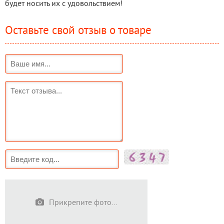
будет носить их с удовольствием!
Оставьте свой отзыв о товаре
Прикрепите фото...