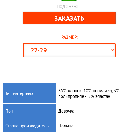
ПОД ЗАКАЗ
РАЗМЕР:
85% хлопок, 10% полиамид, 3%
Тип материала
полипропилен, 2% эластан
Пол
Девочка
Страна производитель
Польша