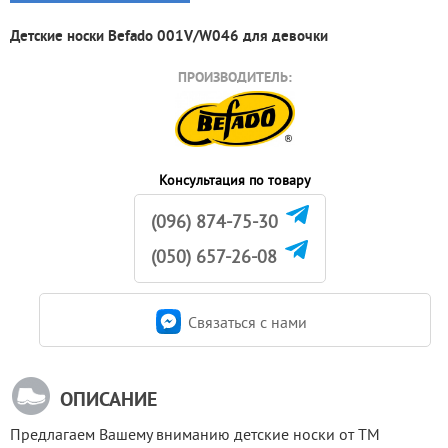
Детские носки Befado 001V/W046 для девочки
ПРОИЗВОДИТЕЛЬ:
Консультация по товару
(096) 874-75-30
(050) 657-26-08
Связаться c нами
ОПИСАНИЕ
Предлагаем Вашему вниманию детские носки от ТМ 