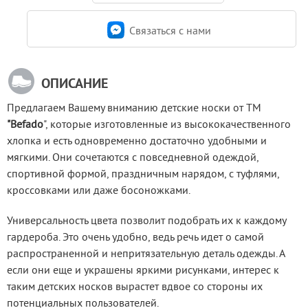
Связаться c нами
ОПИСАНИЕ
Предлагаем Вашему вниманию детские носки от ТМ 
"Befado
", которые изготовленные из высококачественного 
хлопка и есть одновременно достаточно удобными и 
мягкими. Они сочетаются с повседневной одеждой, 
спортивной формой, праздничным нарядом, с туфлями, 
кроссовками или даже босоножками.
Универсальность цвета позволит подобрать их к каждому 
гардероба. Это очень удобно, ведь речь идет о самой 
распространенной и непритязательную деталь одежды. А 
если они еще и украшены яркими рисунками, интерес к 
таким детских носков вырастет вдвое со стороны их 
потенциальных пользователей.