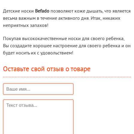
Детские носки 
Befado
 позволяют коже дышать, что является 
весьма важным в течение активного дня. Итак, никаких 
неприятных запахов!
Покупая высококачественные носки для своего ребенка, 
Вы создадите хорошее настроение для своего ребенка и он 
будет носить их с удовольствием!
Оставьте свой отзыв о товаре