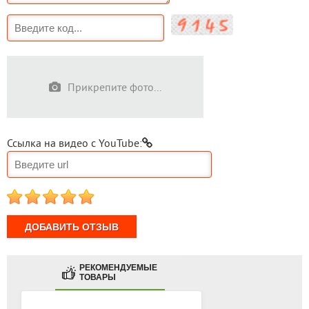
Прикрепите фото...
Ссылка на видео с YouTube:
1
2
3
4
5
РЕКОМЕНДУЕМЫЕ
ТОВАРЫ