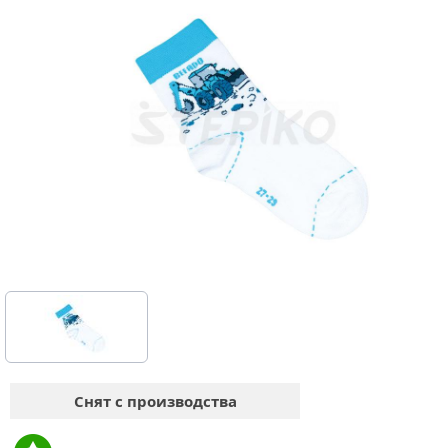
Снят с производства