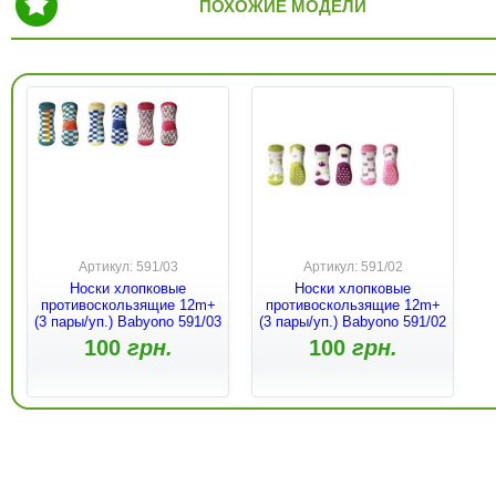
ПОХОЖИЕ МОДЕЛИ
Артикул: 591/03
Артикул: 591/02
Носки хлопковые
Носки хлопковые
противоскользящие 12m+
противоскользящие 12m+
(3 пары/уп.) Babyono 591/03
(3 пары/уп.) Babyono 591/02
100
грн.
100
грн.