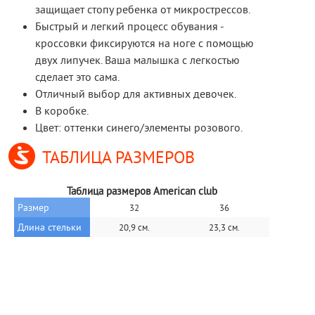
защищает стопу ребенка от микрострессов.
Быстрый и легкий процесс обувания -
кроссовки фиксируются на ноге с помощью
двух липучек. Ваша малышка с легкостью
сделает это сама.
Отличный выбор для активных девочек.
В коробке.
Цвет: оттенки синего/элементы розового.
ТАБЛИЦА РАЗМЕРОВ
Таблица размеров American club
Размер
32
36
Длина стельки
20,9 см.
23,3 см.