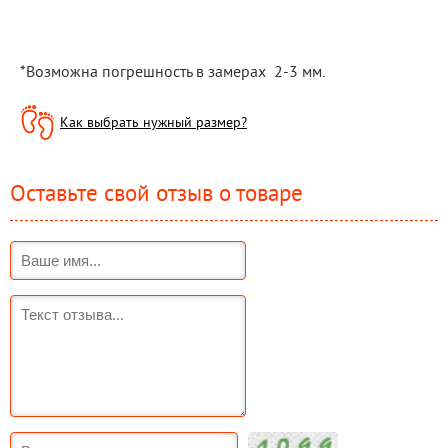
*Возможна погрешность в замерах  2-3 мм.
Как выбрать нужный размер?
Оставьте свой отзыв о товаре