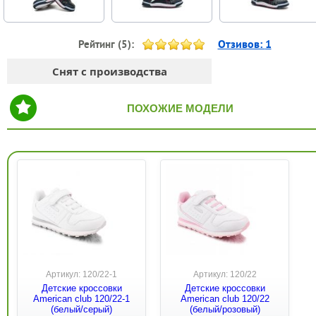
Отзивов:
1
Рейтинг (
5
):
Снят с производства
ПОХОЖИЕ МОДЕЛИ
Артикул: 120/22-1
Артикул: 120/22
Детские кроссовки
Детские кроссовки
American club 120/22-1
American club 120/22
(белый/серый)
(белый/розовый)