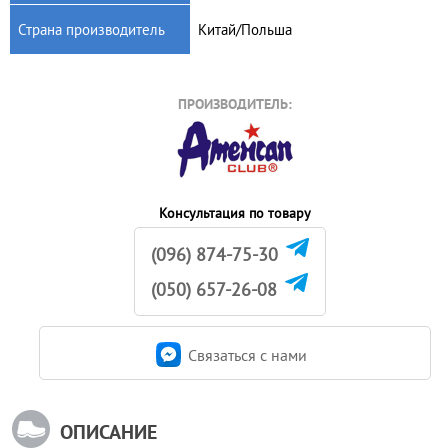
Страна производитель
Китай/Польша
ПРОИЗВОДИТЕЛЬ:
Консультация по товару
(096) 874-75-30
(050) 657-26-08
Связаться c нами
ОПИСАНИЕ