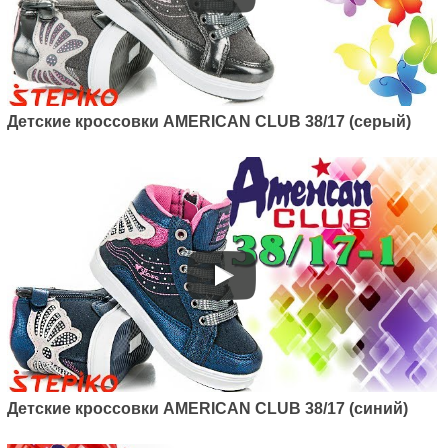
Детские кроссовки AMERICAN CLUB 38/17 (серый)
Детские кроссовки AMERICAN CLUB 38/17 (синий)