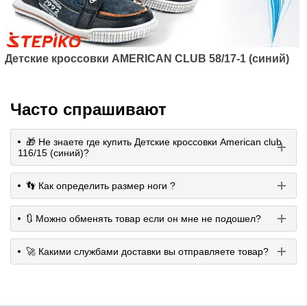
Детские кроссовки AMERICAN CLUB 58/17-1 (синий)
Часто спрашивают
🎁 Не знаете где купить Детские кроссовки American club
116/15 (синий)?
👣 Как определить размер ноги ?
🔃 Можно обменять товар если он мне не подошел?
🚀 Какими службами доставки вы отправляете товар?