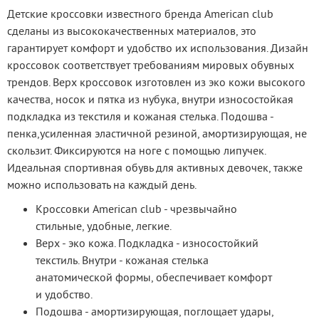
Детские кроссовки известного бренда American club 
сделаны из высококачественных материалов, это 
гарантирует комфорт и удобство их использования. Дизайн 
кроссовок соответствует требованиям мировых обувных 
трендов. Верх кроссовок изготовлен из эко кожи высокого 
качества, носок и пятка из нубука, внутри износостойкая 
подкладка из текстиля и кожаная стелька. Подошва - 
пенка,усиленная эластичной резиной, амортизирующая, не 
скользит. Фиксируются на ноге с помощью липучек. 
Идеальная спортивная обувь для активных девочек, также 
можно использовать на каждый день.
Кроссовки American club - чрезвычайно
стильные, удобные, легкие.
Верх - эко кожа. Подкладка - износостойкий
текстиль. Внутри - кожаная стелька
анатомической формы, обеспечивает комфорт
и удобство.
Подошва - амортизирующая, поглощает удары,