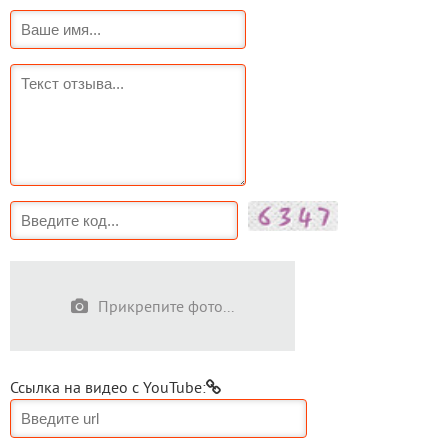
Прикрепите фото...
Ссылка на видео с YouTube: