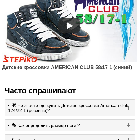
Детские кроссовки AMERICAN CLUB 58/17-1 (синий)
Часто спрашивают
🎁 Не знаете где купить Детские кроссовки American club
124/22-1 (розовый)?
👣 Как определить размер ноги ?