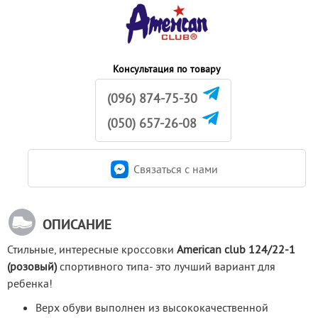
Консультация по товару
(096) 874-75-30
(050) 657-26-08
Связаться c нами
ОПИСАНИЕ
Стильные, интересные кроссовки 
American club
124/22-1 
(розовый) 
спортивного типа- это лучший вариант для 
ребенка!
Верх обуви выполнен из высококачественной