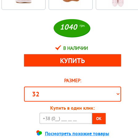
1040
грн.
В НАЛИЧИИ
РАЗМЕР:
Купить в один клик:
OK
Посмотреть похожие товары