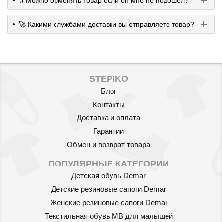
🔃 Можно обменять товар если он мне не подошел?
🚀 Какими службами доставки вы отправляете товар?
STEPIKO
Блог
Контакты
Доставка и оплата
Гарантии
Обмен и возврат товара
ПОПУЛЯРНЫЕ КАТЕГОРИИ
Детская обувь Demar
Детские резиновые сапоги Demar
Женские резиновые сапоги Demar
Текстильная обувь MB для малышей