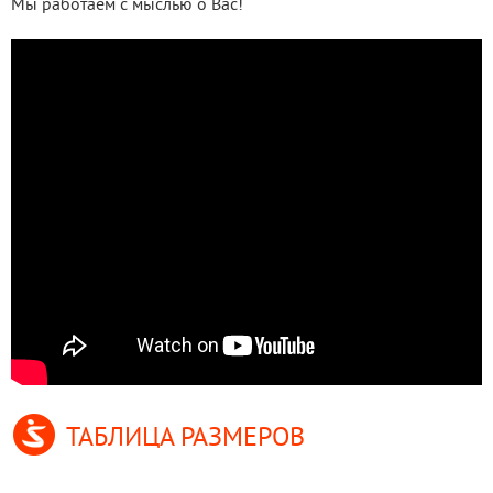
Мы работаем с мыслью о Вас!
ТАБЛИЦА РАЗМЕРОВ