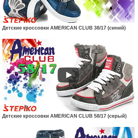
Детские кроссовки AMERICAN CLUB 38/17 (синий)
Детские кроссовки AMERICAN CLUB 58/17 (серый)