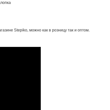
хлопка
газине Stepiko, можно как в розницу так и оптом.