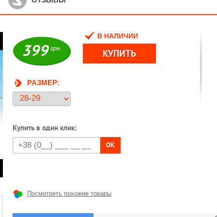
В НАЛИЧИИ
399
грн.
РАЗМЕР:
Купить в один клик:
OK
Посмотреть похожие товары