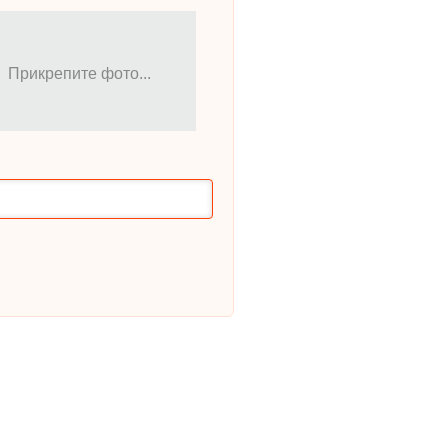
Прикрепите фото...