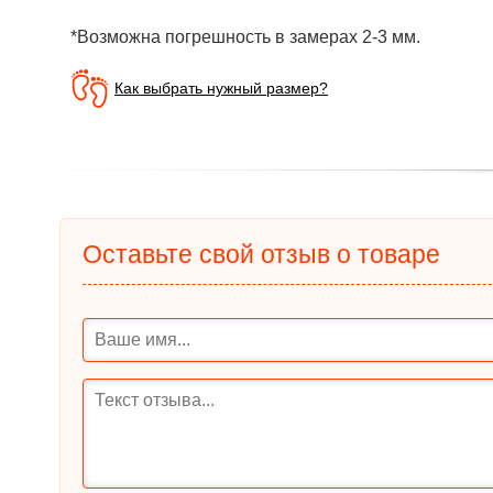
*Возможна погрешность в замерах 2-3 мм.
Как выбрать нужный размер?
Оставьте свой отзыв о товаре