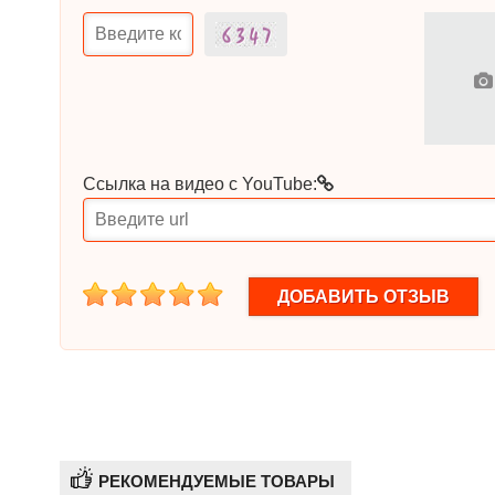
Ссылка на видео с YouTube:
1
2
3
4
5
РЕКОМЕНДУЕМЫЕ ТОВАРЫ