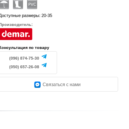
Доступные размеры: 20-35
Производитель:
Консультация по товару
(096) 874-75-30
(050) 657-26-08
Связаться c нами