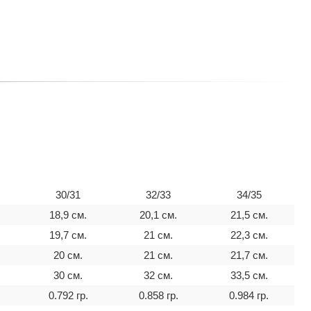
30/31
32/33
34/35
18,9 см.
20,1 см.
21,5 см.
19,7 см.
21 см.
22,3 см.
20 см.
21 см.
21,7 см.
30 см.
32 см.
33,5 см.
0.792 гр.
0.858 гр.
0.984 гр.