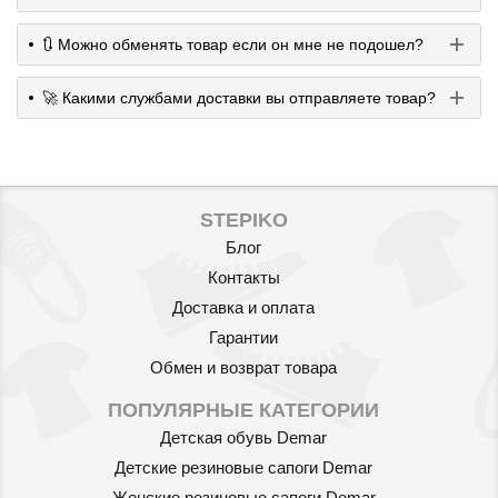
🔃 Можно обменять товар если он мне не подошел?
🚀 Какими службами доставки вы отправляете товар?
STEPIKO
Блог
Контакты
Доставка и оплата
Гарантии
Обмен и возврат товара
ПОПУЛЯРНЫЕ КАТЕГОРИИ
Детская обувь Demar
Детские резиновые сапоги Demar
Женские резиновые сапоги Demar