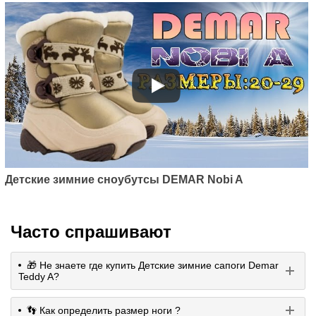
Детские зимние сноубутсы DEMAR Nobi A
Часто спрашивают
🎁 Не знаете где купить Детские зимние сапоги Demar
Teddy A?
👣 Как определить размер ноги ?