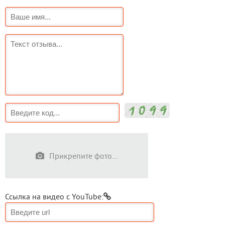
Прикрепите фото...
Ссылка на видео с YouTube: