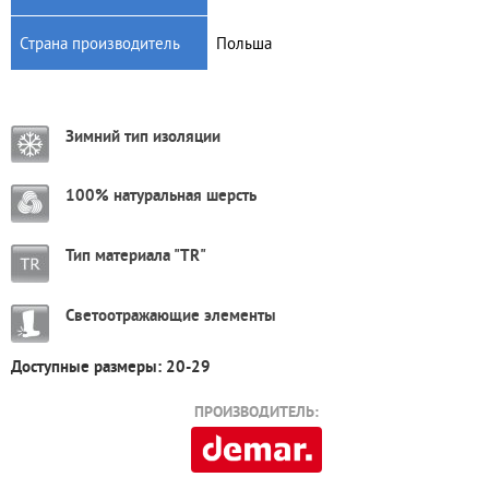
Страна производитель
Польша
Зимний тип изоляции
100% натуральная шерсть
Тип материала "TR"
Светоотражающие элементы
Доступные размеры: 20-29
ПРОИЗВОДИТЕЛЬ: