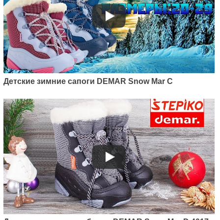
Детские зимние сапоги DEMAR Snow Mar C