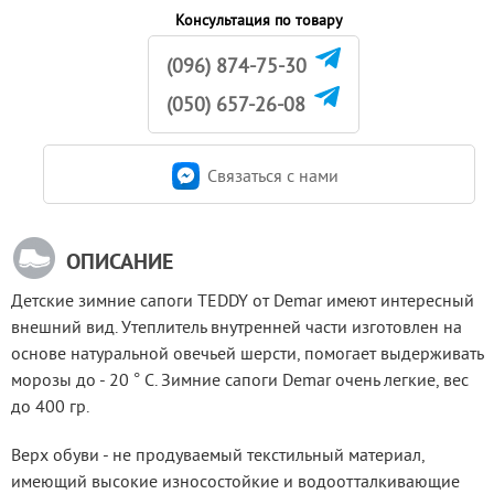
Консультация по товару
(096) 874-75-30
(050) 657-26-08
Связаться c нами
ОПИСАНИЕ
Детские зимние сапоги TEDDY от Demar имеют интересный 
внешний вид. Утеплитель внутренней части изготовлен на 
основе натуральной овечьей шерсти, помогает выдерживать 
морозы до - 20 ° C. Зимние сапоги Demar очень легкие, вес 
до 400 гр.
Верх обуви - не продуваемый текстильный материал, 
имеющий высокие износостойкие и водоотталкивающие 