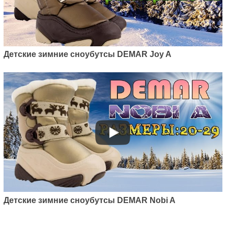
Детские зимние сноубутсы DEMAR Joy A
Детские зимние сноубутсы DEMAR Nobi A