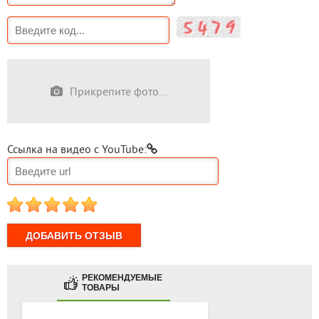
Прикрепите фото...
Ссылка на видео с YouTube:
1
2
3
4
5
РЕКОМЕНДУЕМЫЕ
ТОВАРЫ