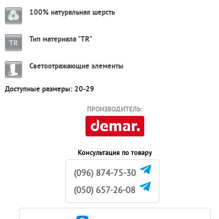
100% натуральная шерсть
Тип материала "TR"
Светоотражающие элементы
Доступные размеры: 20-29
ПРОИЗВОДИТЕЛЬ:
Консультация по товару
(096) 874-75-30
(050) 657-26-08