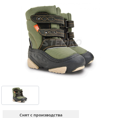
Снят с производства