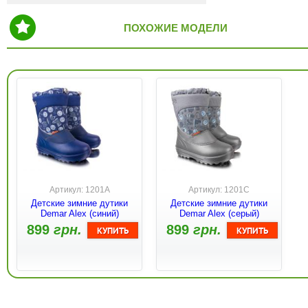
ПОХОЖИЕ МОДЕЛИ
Артикул: 1201A
Артикул: 1201C
Детские зимние дутики
Детские зимние дутики
Demar Alex (синий)
Demar Alex (серый)
899
грн.
899
грн.