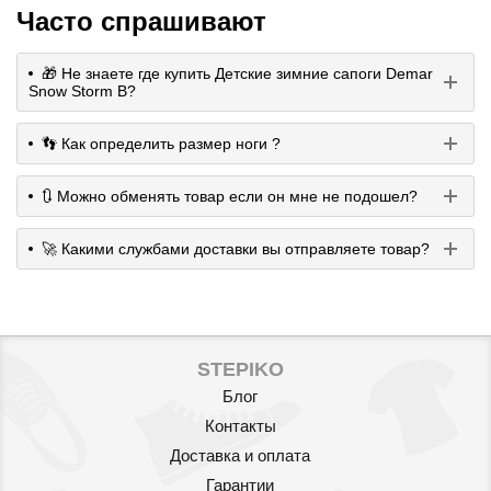
Часто спрашивают
🎁 Не знаете где купить Детские зимние сапоги Demar
Snow Storm B?
👣 Как определить размер ноги ?
🔃 Можно обменять товар если он мне не подошел?
🚀 Какими службами доставки вы отправляете товар?
STEPIKO
Блог
Контакты
Доставка и оплата
Гарантии