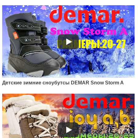
Детские зимние сноубутсы DEMAR Snow Storm A