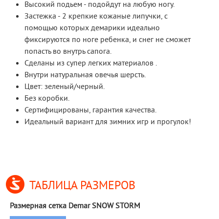
Высокий подьем - подойдут на любую ногу.
Застежка - 2 крепкие кожаные липучки, с
помощью которых демарики идеально
фиксируются по ноге ребенка, и снег не сможет
попасть во внутрь сапога.
Сделаны из супер легких материалов .
Внутри натуральная овечья шерсть.
Цвет: зеленый/черный.
Без коробки.
Сертифицированы, гарантия качества.
Идеальный вариант для зимних игр и прогулок!
ТАБЛИЦА РАЗМЕРОВ
Размерная сетка Demar SNOW STORM