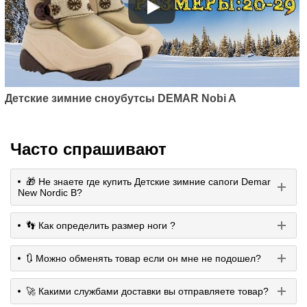
Детские зимние сноубутсы DEMAR Nobi A
Часто спрашивают
🎁 Не знаете где купить Детские зимние сапоги Demar
New Nordic B?
👣 Как определить размер ноги ?
🔃 Можно обменять товар если он мне не подошел?
🚀 Какими службами доставки вы отправляете товар?