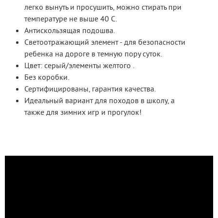
легко вынуть и просушить, можно стирать при
температуре не выше 40 С.
Антискользящая подошва.
Светоотражающий элемент - для безопасности
ребенка на дороге в темную пору суток.
Цвет: серый/элементы желтого .
Без коробки.
Сертифицированы, гарантия качества.
Идеальный вариант для походов в школу, а
также для зимних игр и прогулок!