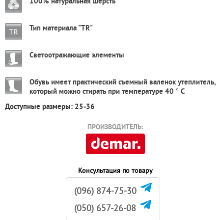
100% натуральная шерсть
Тип материала "TR"
Светоотражающие элементы
Обувь имеет практический съемный валенок утеплитель,
который можно стирать при температуре 40 ° С
Доступные размеры: 25-36
ПРОИЗВОДИТЕЛЬ:
Консультация по товару
(096) 874-75-30
(050) 657-26-08