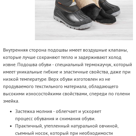
Внутренняя сторона подошвы имеет воздушные клапаны, 
которые лучше сохраняют тепло и задерживают холод 
извне. Подошва обуви - специальный термокаучук, который 
имеет уникальные гибкие и эластичные свойства, даже при 
низкой температуре. Верх обуви изготовлен из не 
продуваемого текстильного материала, обладающего 
высокими износостойкими свойствами, спереди по голени 
змейка.
Застежка молния - облегчает и ускоряет
процесс обувания и снимания обуви.
Практичный, утепленный натуральной овчиной,
съемный носок, который при необходимости