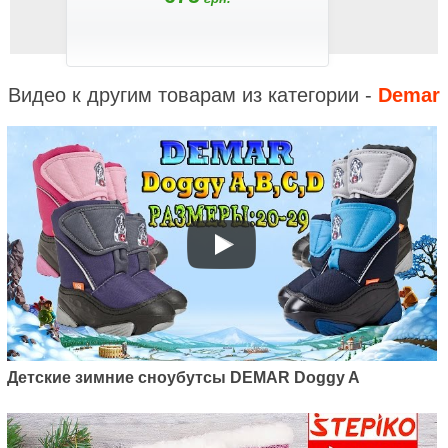
Видео к другим товарам из категории -
Demar
Детские зимние сноубутсы DEMAR Doggy A