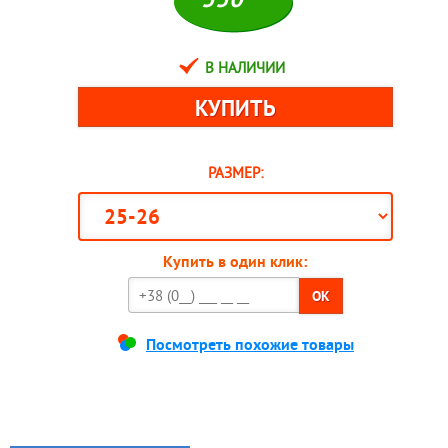
В НАЛИЧИИ
РАЗМЕР:
Купить в один клик:
OK
Посмотреть похожие товары