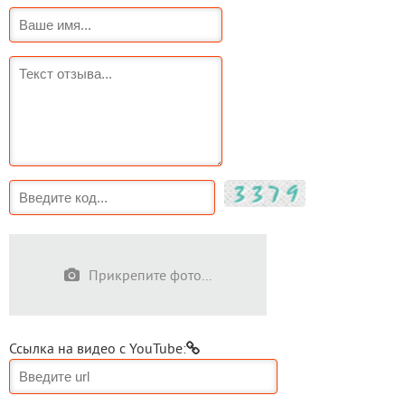
Прикрепите фото...
Ссылка на видео с YouTube: