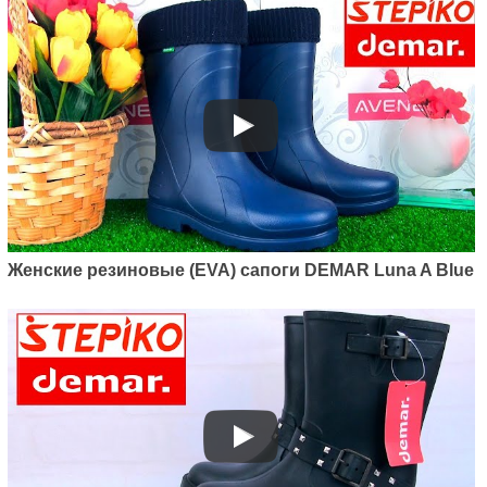
Женские резиновые (EVA) сапоги DEMAR Luna A Blue