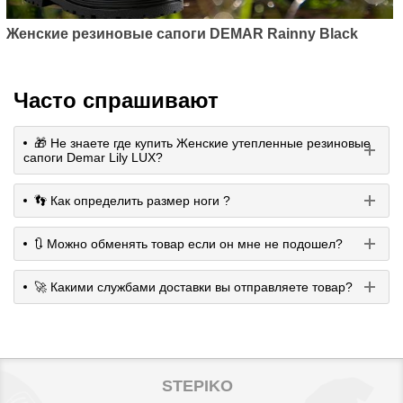
Женские резиновые сапоги DEMAR Rainny Black
Часто спрашивают
🎁 Не знаете где купить Женские утепленные резиновые
сапоги Demar Lily LUX?
👣 Как определить размер ноги ?
🔃 Можно обменять товар если он мне не подошел?
🚀 Какими службами доставки вы отправляете товар?
STEPIKO