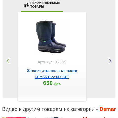
РЕКОМЕНДУЕМЫЕ
ТОВАРЫ
Артикул: 0368S
Женские демисезонные сапоги
DEMAR Pico-M SOFT
650
грн.
Видео к другим товарам из категории -
Demar