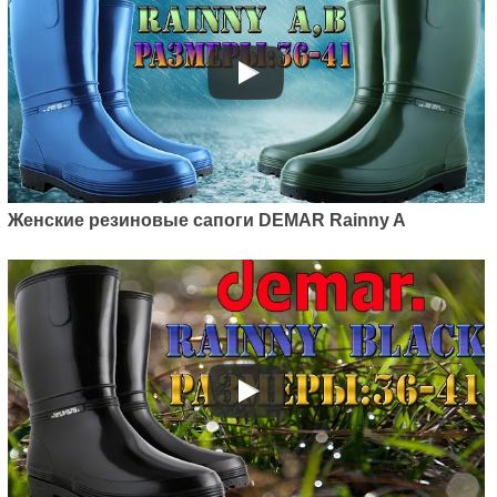
Женские резиновые сапоги DEMAR Rainny A