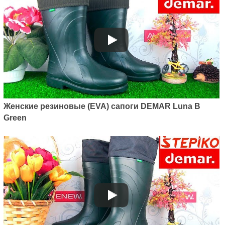
Женские резиновые (EVA) сапоги DEMAR Luna B
Green