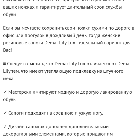
ваших ножках и гарантирует длительный срок службы 
обуви.
Если вы мечтаете сохранить свои ножки сухими по дороге в 
офис или прогулок в дождливый день, тогда женские 
резиновые сапоги Demar Lily Lux - идеальный вариант для 
Вас!
≡ Следует отметить, что Demar Lily Lux отличается от Demar 
Lily тем, что имеют утепляющую подкладку из штучного 
меха
✓ Мастерски имитируют модную и дорогую лакированную 
обувь.
✓ Сапоги подходят на среднюю и узкую ногу.
✓ Дизайн сапожок дополнен дополнительными 
декоративными элементами, которые придают им 