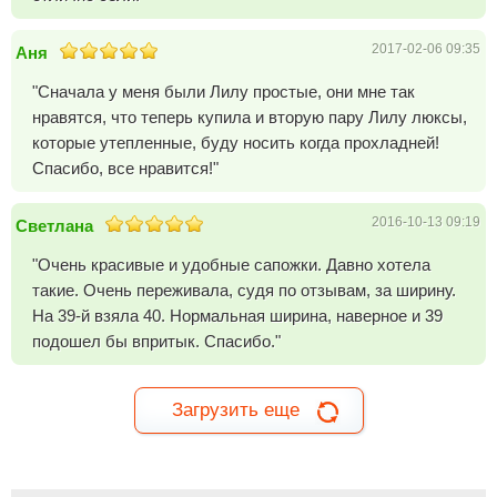
2017-02-06 09:35
Аня
"Сначала у меня были Лилу простые, они мне так
нравятся, что теперь купила и вторую пару Лилу люксы,
которые утепленные, буду носить когда прохладней!
Спасибо, все нравится!"
2016-10-13 09:19
Светлана
"Очень красивые и удобные сапожки. Давно хотела
такие. Очень переживала, судя по отзывам, за ширину.
На 39-й взяла 40. Нормальная ширина, наверное и 39
подошел бы впритык. Спасибо."
Загрузить еще