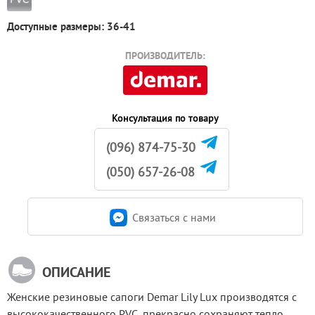
Доступные размеры: 36-41
ПРОИЗВОДИТЕЛЬ:
Консультация по товару
(096) 874-75-30
(050) 657-26-08
Связаться c нами
ОПИСАНИЕ
Женские резиновые сапоги Demar Lily Lux производятся с 
высококачественного PVC, прекрасно сохраняют тепло 