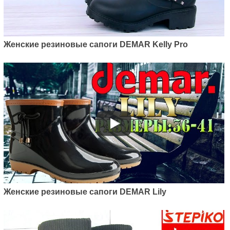
Женские резиновые сапоги DEMAR Kelly Pro
Женские резиновые сапоги DEMAR Lily