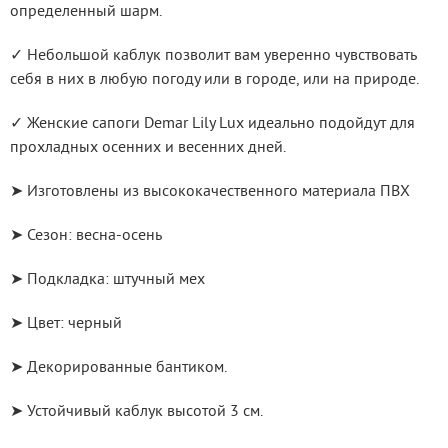
определенный шарм.
✓ Небольшой каблук позволит вам уверенно чувствовать 
себя в них в любую погоду или в городе, или на природе.
✓ Женские сапоги Demar Lily Lux идеально подойдут для 
прохладных осенних и весенних дней.
➤ Изготовлены из высококачественного материала ПВХ
➤ Сезон: весна-осень
➤ Подкладка: штучный мех
➤ Цвет: черный
➤ Декорированные бантиком.
➤ Устойчивый каблук высотой 3 см.