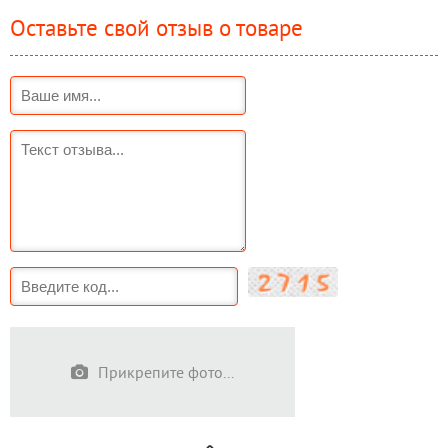
Оставьте свой отзыв о товаре
Прикрепите фото...