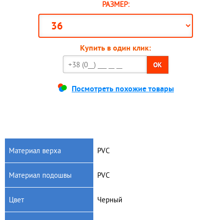
РАЗМЕР:
Купить в один клик:
OK
Посмотреть похожие товары
Материал верха
PVC
Материал подошвы
PVC
Цвет
Черный