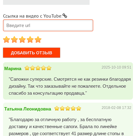
Ссылка на видео с YouTube:
1
2
3
4
5
2025-10-10 09:51
Марина
"Сапожки суперские. Смотрятся не как резинки благодаря
дизайну. Так что заказывайте не пожалеете. Отдельное
спасибо за консультацию продавца."
2018-02-08 17:32
Татьяна Леонидовна
"Благодарю за отличную работу , за бесплатную
доставку и качественные сапоги. Брала по линейке
размеров , где соответствует 41 размер длине стопы в