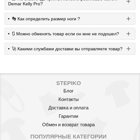
Demar Kelly Pro?
👣 Как определить размер ноги ?
🔃 Можно обменять товар если он мне не подошел?
🚀 Какими службами доставки вы отправляете товар?
STEPIKO
Блог
Контакты
Доставка и оплата
Гарантии
Обмен и возврат товара
ПОПУЛЯРНЫЕ КАТЕГОРИИ