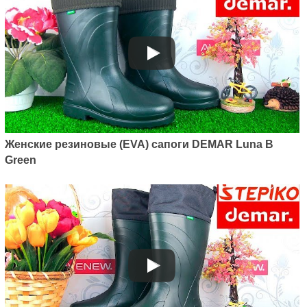
Женские резиновые (EVA) сапоги DEMAR Luna B
Green