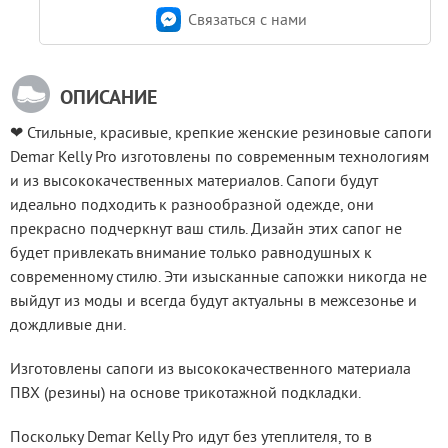
Связаться c нами
ОПИСАНИЕ
❤ Стильные, красивые, крепкие женские резиновые сапоги 
Demar Kelly Pro изготовлены по современным технологиям 
и из высококачественных материалов. Сапоги будут 
идеально подходить к разнообразной одежде, они 
прекрасно подчеркнут ваш стиль. Дизайн этих сапог не 
будет привлекать внимание только равнодушных к 
современному стилю. Эти изысканные сапожки никогда не 
выйдут из моды и всегда будут актуальны в межсезонье и 
дождливые дни.
Изготовлены сапоги из высококачественного материала 
ПВХ (резины) на основе трикотажной подкладки.
Поскольку Demar Kelly Pro идут без утеплителя, то в 