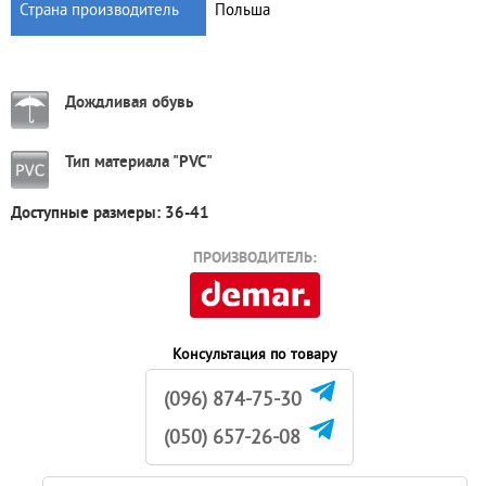
Страна производитель
Польша
Дождливая обувь
Тип материала "PVC"
Доступные размеры: 36-41
ПРОИЗВОДИТЕЛЬ:
Консультация по товару
(096) 874-75-30
(050) 657-26-08