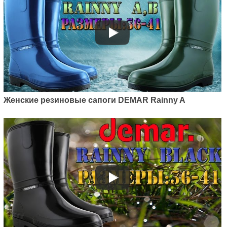
Женские резиновые сапоги DEMAR Rainny A