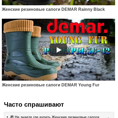
Женские резиновые сапоги DEMAR Rainny Black
Женские резиновые сапоги DEMAR Young Fur
Часто спрашивают
🎁 Не знаете где купить Женские резиновые сапоги