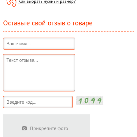
Как выбрать нужный размер?
Оставьте свой отзыв о товаре
Прикрепите фото...