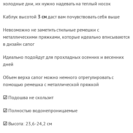
холодные дни, их нужно надевать на теплый носок
Каблук высотой 
3 см
 даст вам почувствовать себя выше
Невозможно не заметить стильные ремешки с 
металлическими пряжками, которые идеально вписываются 
в дизайн сапог
Идеально подойдут для прохладных осенних и весенних 
дней
Объем верха сапог можно немного отрегулировать с 
помощью ремешка с металлической пряжкой
☑
 Подошва не скользит
☑
 Полностью водонепроницаемые
☑
 Высота: 23,6-24,2 см