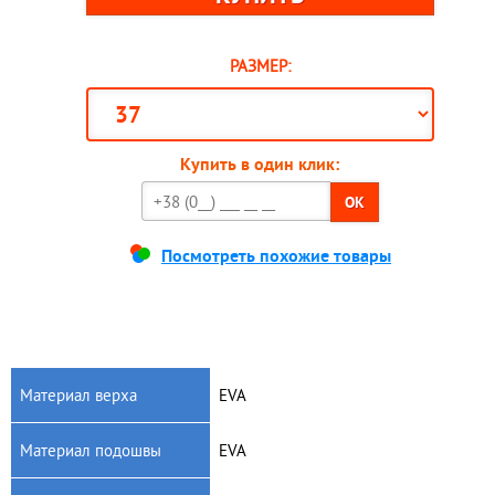
РАЗМЕР:
Купить в один клик:
OK
Посмотреть похожие товары
Материал верха
EVA
Материал подошвы
EVA