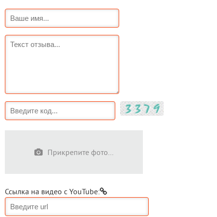
Прикрепите фото...
Ссылка на видео с YouTube: