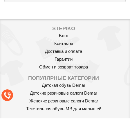
STEPIKO
Блог
Контакты
Доставка и оплата
Гарантии
Обмен и возврат товара
ПОПУЛЯРНЫЕ КАТЕГОРИИ
Детская обувь Demar
Детские резиновые сапоги Demar
Женские резиновые сапоги Demar
Текстильная обувь MB для малышей