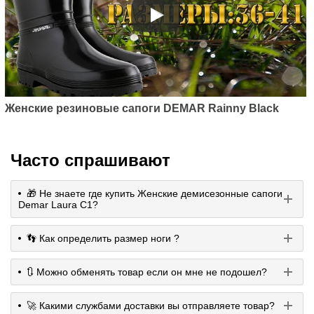
Женские резиновые сапоги DEMAR Rainny Black
Часто спрашивают
🎁 Не знаете где купить Женские демисезонные сапоги
Demar Laura C1?
👣 Как определить размер ноги ?
🔃 Можно обменять товар если он мне не подошел?
🚀 Какими службами доставки вы отправляете товар?