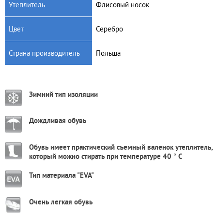
Утеплитель
Флисовый носок
Цвет
Серебро
Страна производитель
Польша
Зимний тип изоляции
Дождливая обувь
Обувь имеет практический съемный валенок утеплитель,
который можно стирать при температуре 40 ° С
Тип материала "ЕVA"
Очень легкая обувь