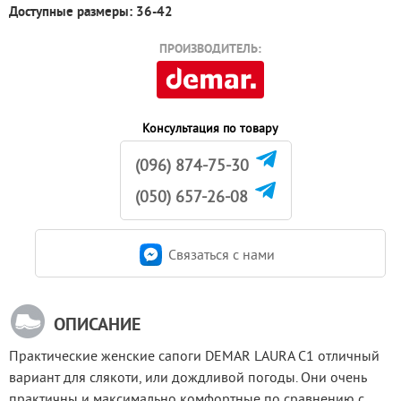
Доступные размеры: 36-42
ПРОИЗВОДИТЕЛЬ:
Консультация по товару
(096) 874-75-30
(050) 657-26-08
Связаться c нами
ОПИСАНИЕ
Практические женские сапоги DEMAR LAURA C1 отличный 
вариант для слякоти, или дождливой погоды. Они очень 
практичны и максимально комфортные по сравнению с 