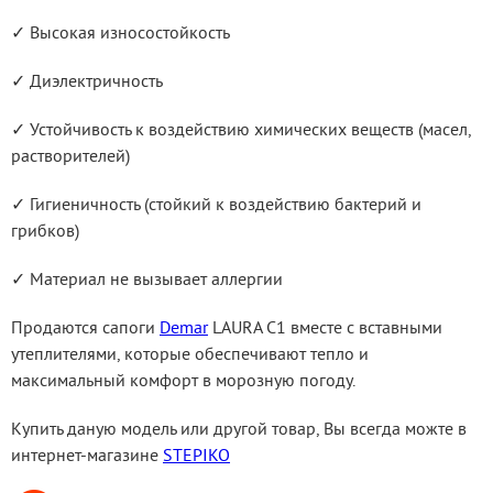
✓ Высокая износостойкость
✓ Диэлектричность
✓ Устойчивость к воздействию химических веществ (масел, 
растворителей)
✓ Гигиеничность (стойкий к воздействию бактерий и 
грибков)
✓ Материал не вызывает аллергии
Продаются сапоги 
Demar
 LAURA C1 вместе с вставными 
утеплителями, которые обеспечивают тепло и 
максимальный комфорт в морозную погоду.
Купить даную модель или другой товар, Вы всегда можте в 
интернет-магазине 
STEPIKO