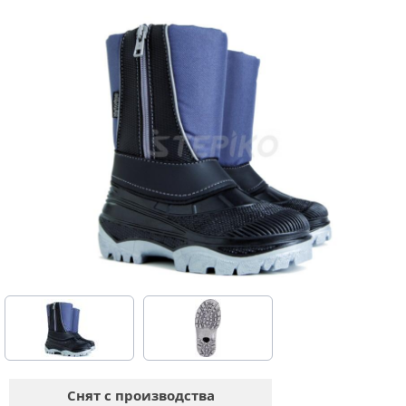
Снят с производства