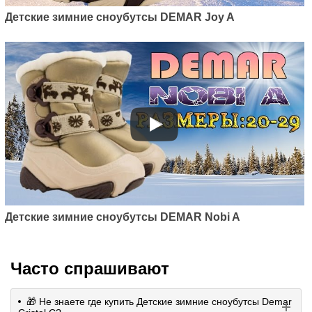
Детские зимние сноубутсы DEMAR Joy A
Детские зимние сноубутсы DEMAR Nobi A
Часто спрашивают
🎁 Не знаете где купить Детские зимние сноубутсы Demar