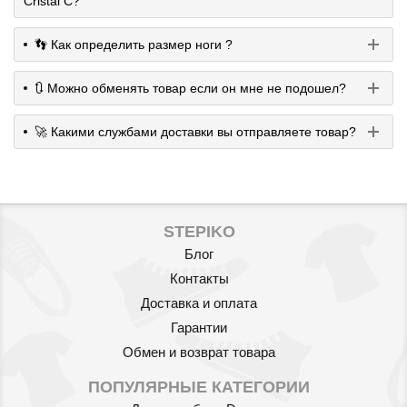
Cristal C?
👣 Как определить размер ноги ?
🔃 Можно обменять товар если он мне не подошел?
🚀 Какими службами доставки вы отправляете товар?
STEPIKO
Блог
Контакты
Доставка и оплата
Гарантии
Обмен и возврат товара
ПОПУЛЯРНЫЕ КАТЕГОРИИ