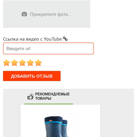
Прикрепите фото...
Ссылка на видео с YouTube:
1
2
3
4
5
РЕКОМЕНДУЕМЫЕ
ТОВАРЫ