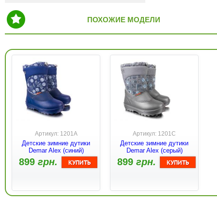
ПОХОЖИЕ МОДЕЛИ
Артикул: 1201A
Артикул: 1201C
Детские зимние дутики
Детские зимние дутики
Demar Alex (синий)
Demar Alex (серый)
899
грн.
899
грн.