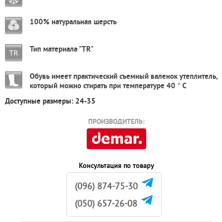
100% натуральная шерсть
Тип материала "TR"
Обувь имеет практический съемный валенок утеплитель,
который можно стирать при температуре 40 ° С
Доступные размеры: 24-35
ПРОИЗВОДИТЕЛЬ:
Консультация по товару
(096) 874-75-30
(050) 657-26-08