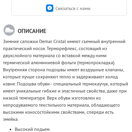
Связаться c нами
ОПИСАНИЕ
Зимние сапожки Demar Cristal имеют съемный внутренний 
практический носок Терморефлекс, состоящий из 
двухслойного материала со вставкой между ними 
термической алюминиевой фольги (термопрокладка). 
Внутренняя сторона подошвы имеет воздушные клапаны, 
которые лучше сохраняют тепло и задерживают холод 
извне. Подошва обуви - специальный термокаучук, который 
имеет уникальные гибкие и эластичные свойства, даже при 
низкой температуре. Верх обуви изготовлен из 
непродуваемого текстильного материала, обладающего 
высокими износостойкими свойствами, спереди есть 
змейка.
Высокий подьем.