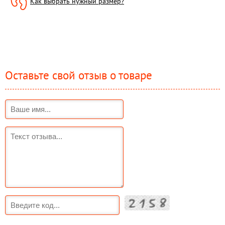
Как выбрать нужный размер?
Оставьте свой отзыв о товаре