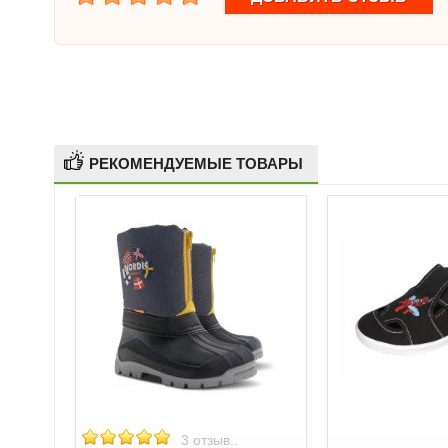
РЕКОМЕНДУЕМЫЕ ТОВАРЫ
3 отзыв..