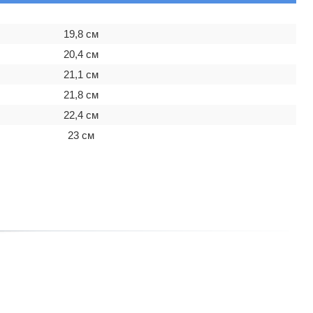
19,8 см
20,4 см
21,1 см
21,8 см
22,4 см
23 см