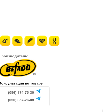
Производитель:
Консультация по товару
(096) 874-75-30
(050) 657-26-08