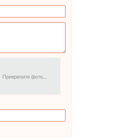
Прикрепите фото...