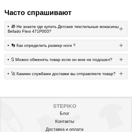
Часто спрашивают
🎁 Не знаете где купить Детские текстильные мокасины
Befado Flexi 471P003?
👣 Как определить размер ноги ?
🔃 Можно обменять товар если он мне не подошел?
🚀 Какими службами доставки вы отправляете товар?
STEPIKO
Блог
Контакты
Доставка и оплата