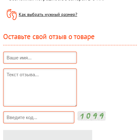
Как выбрать нужный размер?
Оставьте свой отзыв о товаре