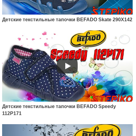
Детские текстильные тапочки BEFADO Skate 290X142
Детские текстильные тапочки BEFADO Speedy
112P171