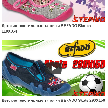
Детские текстильные тапочки BEFADO Blanca
119X064
Детские текстильные тапочки BEFADO Skate 290X150