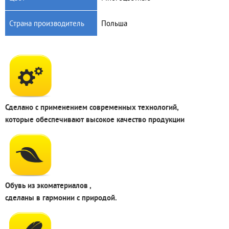
Страна производитель
Польша
Сделано с применением современных технологий,
которые обеспечивают высокое качество продукции
Обувь из экоматериалов ,
сделаны в гармонии с природой.