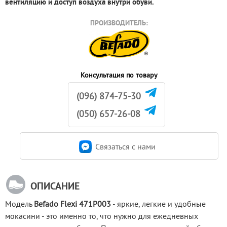
вентиляцию и доступ воздуха внутри обуви.
ПРОИЗВОДИТЕЛЬ:
Консультация по товару
(096) 874-75-30
(050) 657-26-08
Связаться c нами
ОПИСАНИЕ
Модель 
Befado Flexi 471P003
 - яркие, легкие и удобные 
мокасини - это именно то, что нужно для ежедневных 