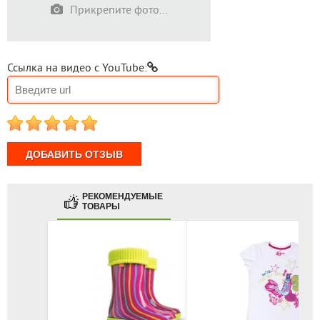
Прикрепите фото...
Ссылка на видео с YouTube:
1
2
3
4
5
РЕКОМЕНДУЕМЫЕ
ТОВАРЫ