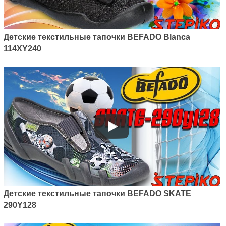
Детские текстильные тапочки BEFADO Blanca
114XY240
Детские текстильные тапочки BEFADO SKATE
290Y128