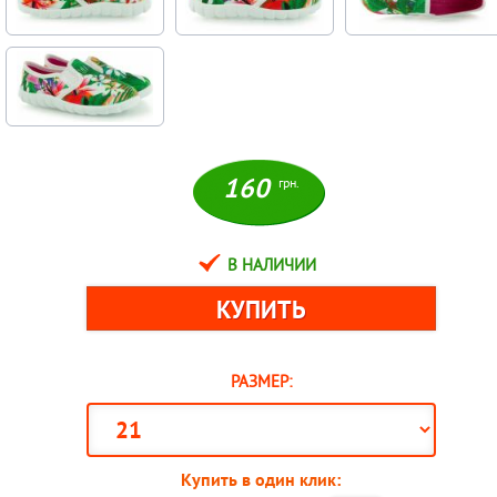
160
грн.
В НАЛИЧИИ
РАЗМЕР:
Купить в один клик: