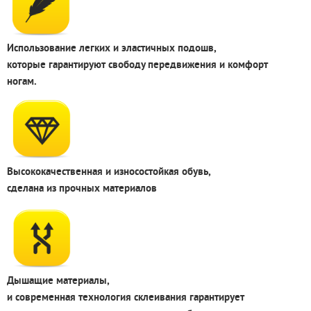
Использование легких и эластичных подошв,
которые гарантируют свободу передвижения и комфорт
ногам.
Высококачественная и износостойкая обувь,
сделана из прочных материалов
Дышащие материалы,
и современная технология склеивания гарантирует