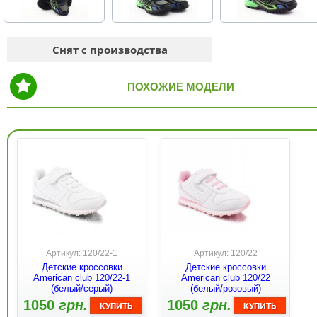
Снят с производства
ПОХОЖИЕ МОДЕЛИ
Артикул: 120/22-1
Артикул: 120/22
Детские кроссовки
Детские кроссовки
American club 120/22-1
American club 120/22
(белый/серый)
(белый/розовый)
1050
грн.
1050
грн.