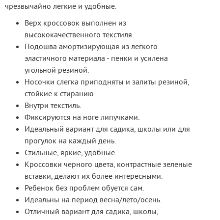
чрезвычайно легкие и удобные.
Верх кроссовок выполнен из
высококачественного текстиля.
Подошва амортизирующая из легкого
эластичного материала - пенки и усилена
угольной резиной.
Носочки слегка приподняты и залиты резиной,
стойкие к стиранию.
Внутри текстиль.
Фиксируются на ноге липучками.
Идеальный вариант для садика, школы или для
прогулок на каждый день.
Стильные, яркие, удобные.
Кроссовки черного цвета, контрастные зеленые
вставки, делают их более интересными.
Ребенок без проблем обуется сам.
Идеальны на период весна/лето/осень.
Отличный вариант для садика, школы,