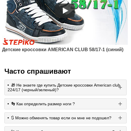
Детские кроссовки AMERICAN CLUB 58/17-1 (синий)
Часто спрашивают
🎁 Не знаете где купить Детские кроссовки American club
224/17 (черный/зеленый)?
👣 Как определить размер ноги ?
🔃 Можно обменять товар если он мне не подошел?