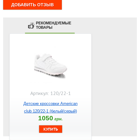
РЕКОМЕНДУЕМЫЕ
ТОВАРЫ
Артикул: 120/22-1
Детские кроссовки American
club 120/22-1 (белый/серый)
1050
грн.