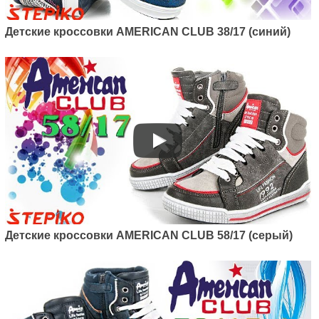
Детские кроссовки AMERICAN CLUB 38/17 (синий)
Детские кроссовки AMERICAN CLUB 58/17 (серый)