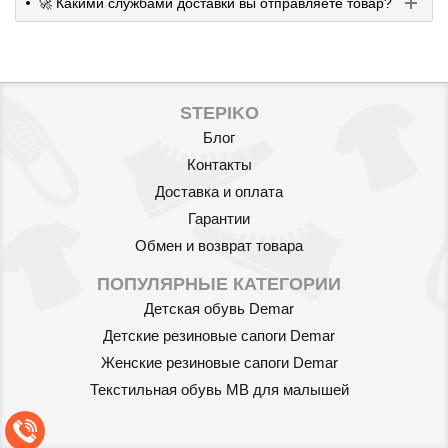
🚀 Какими службами доставки вы отправляете товар?
STEPIKO
Блог
Контакты
Доставка и оплата
Гарантии
Обмен и возврат товара
ПОПУЛЯРНЫЕ КАТЕГОРИИ
Детская обувь Demar
Детские резиновые сапоги Demar
Женские резиновые сапоги Demar
Текстильная обувь MB для малышей