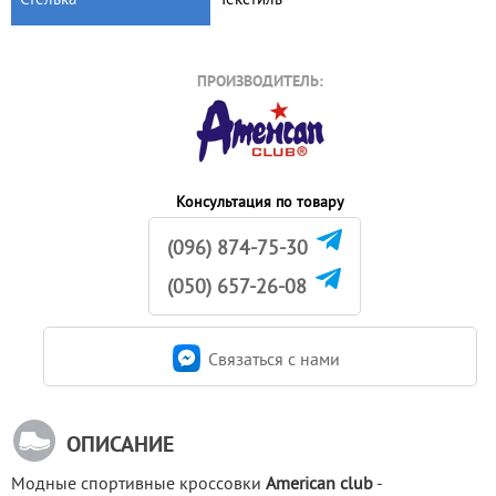
ПРОИЗВОДИТЕЛЬ:
Консультация по товару
(096) 874-75-30
(050) 657-26-08
Связаться c нами
ОПИСАНИЕ
Модные спортивные кроссовки 
American club
 - 