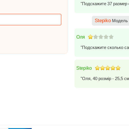
"Подскажите 37 размер 
Stepiko
Модель 
Оля
"Подскажите сколько са
Stepiko
"Оля, 40 розмір - 25,5 см