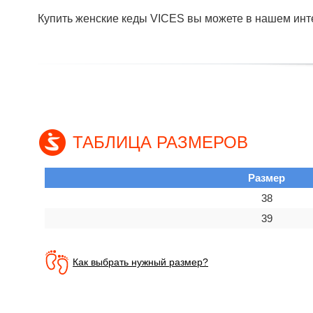
Купить женские кеды VICES вы можете в нашем инте
ТАБЛИЦА РАЗМЕРОВ
Размер
38
39
Как выбрать нужный размер?