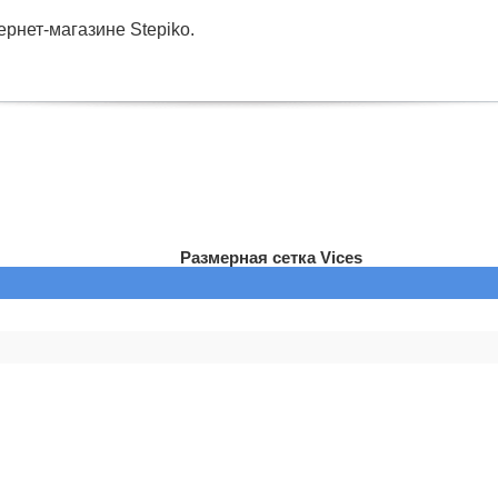
рнет-магазине Stepiko.
Размерная сетка Vices