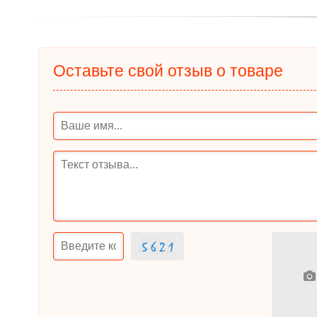
Оставьте свой отзыв о товаре