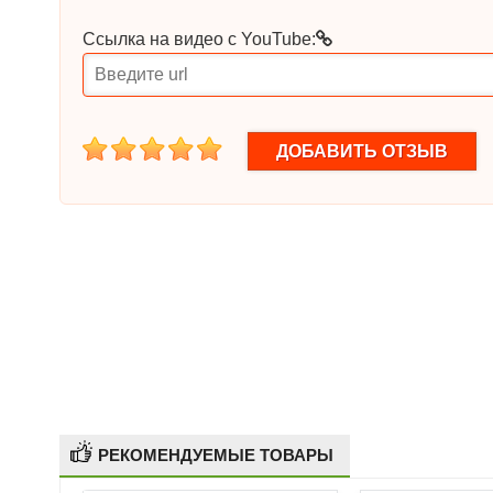
Ссылка на видео с YouTube:
1
2
3
4
5
РЕКОМЕНДУЕМЫЕ ТОВАРЫ