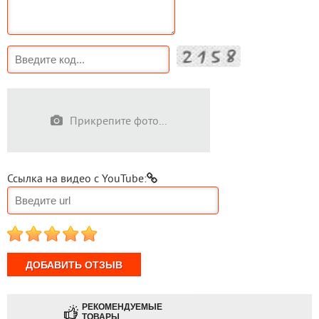
Прикрепите фото...
Ссылка на видео с YouTube:
1
2
3
4
5
РЕКОМЕНДУЕМЫЕ
ТОВАРЫ