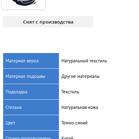
Снят с производства
Материал верха
Натуральный текстиль
Материал подошвы
Другие материалы
Подкладка
Текстиль
Стелька
Натуральная кожа
Цвет
Темно-синий
Страна производитель
Китай