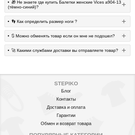
🎁 Не знаете где купить Балетки женские Vices a904-13
(тёмно-синий)?
👣 Как определить размер ноги ?
🔃 Можно обменять товар если он мне не подошел?
🚀 Какими службами доставки вы отправляете товар?
STEPIKO
Блог
Контакты
Доставка и оплата
Гарантии
Обмен и возврат товара