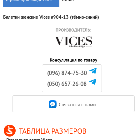
Балетки женские Vices a904-13 (тёмно-синий)
ПРОИЗВОДИТЕЛЬ:
Консультация по товару
(096) 874-75-30
(050) 657-26-08
Связаться c нами
ТАБЛИЦА РАЗМЕРОВ