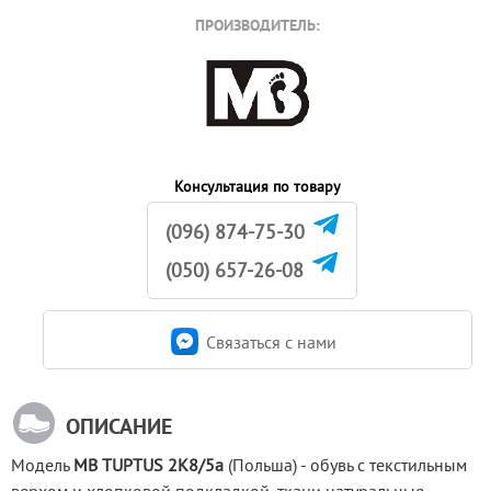
ПРОИЗВОДИТЕЛЬ:
Консультация по товару
(096) 874-75-30
(050) 657-26-08
Связаться c нами
ОПИСАНИЕ
Модель 
MB TUPTUS 2K8/5а
 (Польша) - обувь с текстильным 