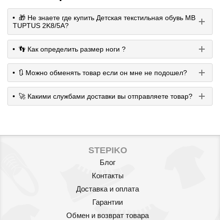
🎁 Не знаете где купить Детская текстильная обувь MB
TUPTUS 2K8/5А?
👣 Как определить размер ноги ?
🔃 Можно обменять товар если он мне не подошел?
🚀 Какими службами доставки вы отправляете товар?
STEPIKO
Блог
Контакты
Доставка и оплата
Гарантии
Обмен и возврат товара