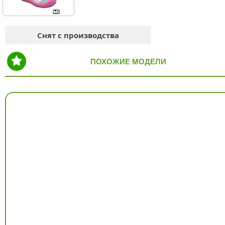
Снят с производства
ПОХОЖИЕ МОДЕЛИ