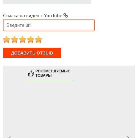
Ссылка на видео с YouTube:
1
2
3
4
5
РЕКОМЕНДУЕМЫЕ
ТОВАРЫ