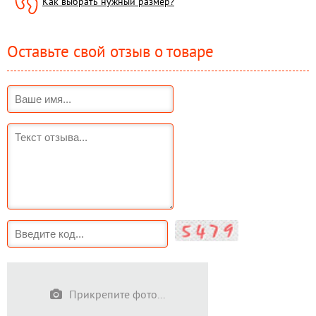
Как выбрать нужный размер?
Оставьте свой отзыв о товаре
Прикрепите фото...