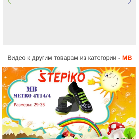
Видео к другим товарам из категории -
MB