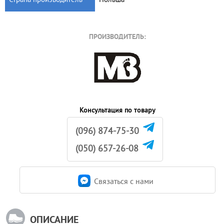
ПРОИЗВОДИТЕЛЬ:
Консультация по товару
(096) 874-75-30
(050) 657-26-08
Связаться c нами
ОПИСАНИЕ