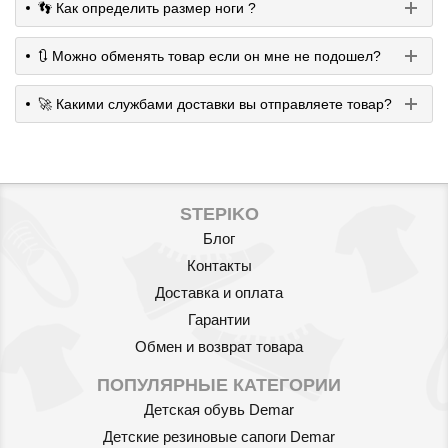
👣 Как определить размер ноги ?
🔃 Можно обменять товар если он мне не подошел?
🚀 Какими службами доставки вы отправляете товар?
STEPIKO
Блог
Контакты
Доставка и оплата
Гарантии
Обмен и возврат товара
ПОПУЛЯРНЫЕ КАТЕГОРИИ
Детская обувь Demar
Детские резиновые сапоги Demar