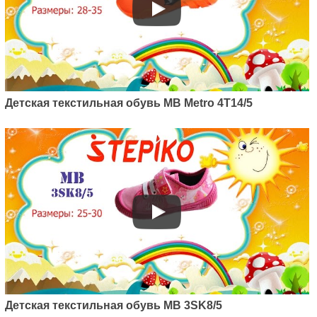
Детская текстильная обувь MB Metro 4T14/5
Детская текстильная обувь MB 3SK8/5