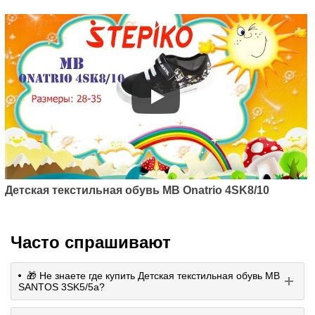
Детская текстильная обувь MB Onatrio 4SK8/10
Часто спрашивают
🎁 Не знаете где купить Детская текстильная обувь MB
SANTOS 3SK5/5a?