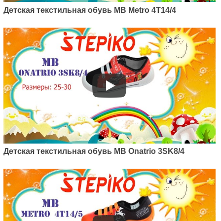
Детская текстильная обувь MB Metro 4T14/4
Детская текстильная обувь MB Onatrio 3SK8/4