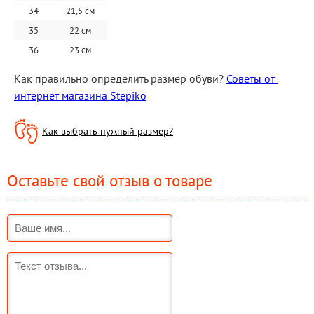
34
21,5 см
35
22 см
36
23 см
Как правильно определить размер обуви? 
Советы от 
интернет магазина Stepiko
Как выбрать нужный размер?
Оставьте свой отзыв о товаре