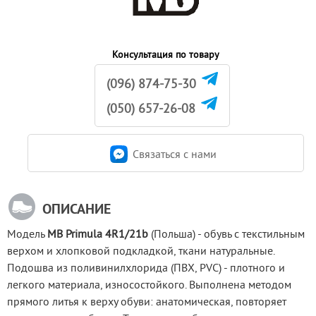
Консультация по товару
(096) 874-75-30
(050) 657-26-08
Связаться c нами
ОПИСАНИЕ
Модель 
MB Primula 4R1/21b
 (Польша) - обувь с текстильным 
верхом и хлопковой подкладкой, ткани натуральные. 
Подошва из поливинилхлорида (ПВХ, PVC) - плотного и 
легкого материала, износостойкого. Выполнена методом 
прямого литья к верху обуви: анатомическая, повторяет 