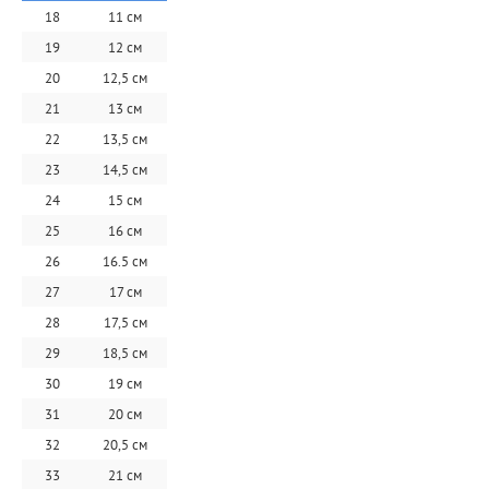
18
11 см
19
12 см
20
12,5 см
21
13 см
22
13,5 см
23
14,5 см
24
15 см
25
16 см
26
16.5 см
27
17 см
28
17,5 см
29
18,5 см
30
19 см
31
20 см
32
20,5 см
33
21 см