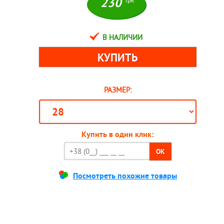
230
грн.
В НАЛИЧИИ
РАЗМЕР:
Купить в один клик:
OK
Посмотреть похожие товары