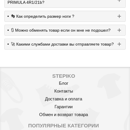
PRIMULA 4R1/21b?
👣 Как определить размер ноги ?
🔃 Можно обменять товар если он мне не подошел?
🚀 Какими службами доставки вы отправляете товар?
STEPIKO
Блог
Контакты
Доставка и оплата
Гарантии
Обмен и возврат товара
ПОПУЛЯРНЫЕ КАТЕГОРИИ