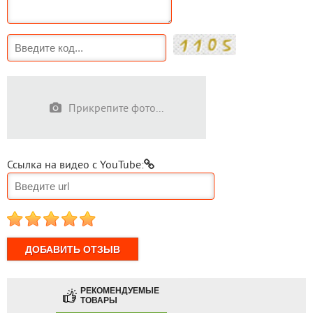
Прикрепите фото...
Ссылка на видео с YouTube:
1
2
3
4
5
РЕКОМЕНДУЕМЫЕ
ТОВАРЫ