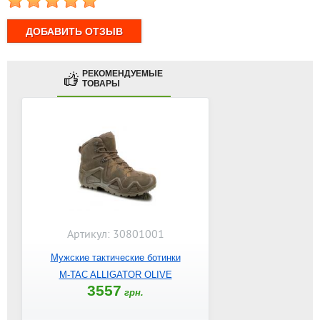
1
2
3
4
5
РЕКОМЕНДУЕМЫЕ
ТОВАРЫ
Артикул: 30801001
Мужские тактические ботинки
M-TAC ALLIGATOR OLIVE
3557
грн.