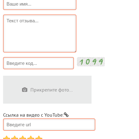
Прикрепите фото...
Ссылка на видео с YouTube: