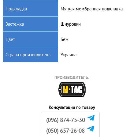
Подкладка
Мягкая мембранная подкладка
Застежка
Шнуровки
Цвет
Беж
Страна производитель
Украина
ПРОИЗВОДИТЕЛЬ:
Консультация по товару
(096) 874-75-30
(050) 657-26-08