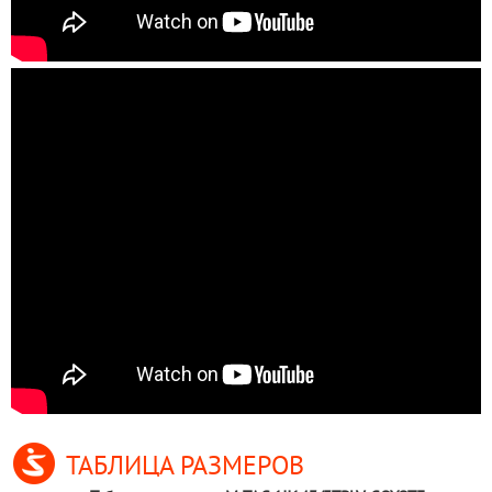
ТАБЛИЦА РАЗМЕРОВ