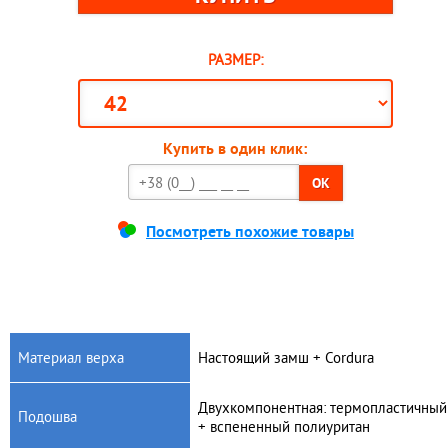
РАЗМЕР:
Купить в один клик:
OK
Посмотреть похожие товары
Материал верха
Настоящий замш + Cordura
Двухкомпонентная: термопластичный
Подошва
+ вспененный полиуритан