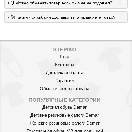
🔃 Можно обменять товар если он мне не подошел?
🚀 Какими службами доставки вы отправляете товар?
STEPIKO
Блог
Контакты
Доставка и оплата
Гарантии
Обмен и возврат товара
ПОПУЛЯРНЫЕ КАТЕГОРИИ
Детская обувь Demar
Детские резиновые сапоги Demar
Женские резиновые сапоги Demar
Текстильная обувь MB для малышей