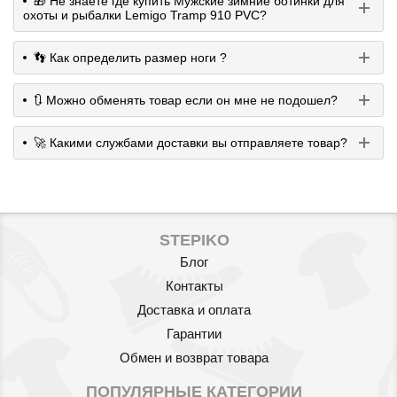
🎁 Не знаете где купить Мужские зимние ботинки для
охоты и рыбалки Lemigo Tramp 910 PVC?
👣 Как определить размер ноги ?
🔃 Можно обменять товар если он мне не подошел?
🚀 Какими службами доставки вы отправляете товар?
STEPIKO
Блог
Контакты
Доставка и оплата
Гарантии
Обмен и возврат товара
ПОПУЛЯРНЫЕ КАТЕГОРИИ