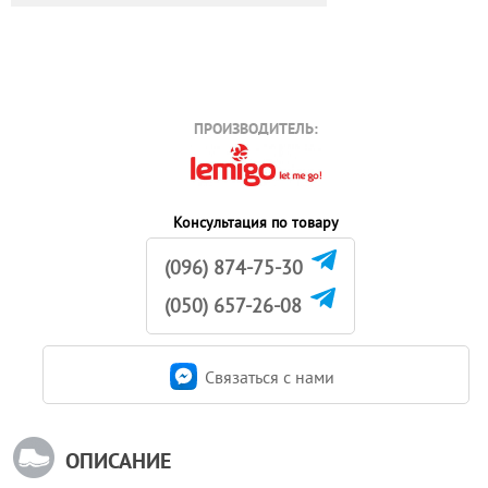
ПРОИЗВОДИТЕЛЬ:
Консультация по товару
(096) 874-75-30
(050) 657-26-08
Связаться c нами
ОПИСАНИЕ