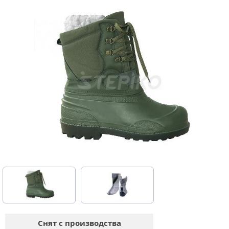
Снят с производства