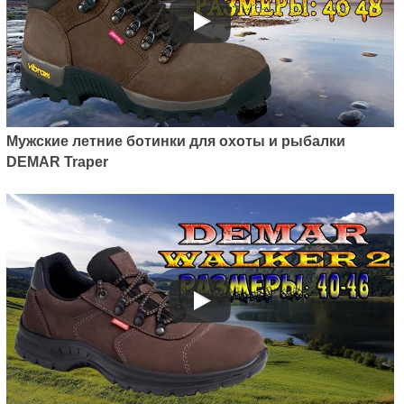
Мужские летние ботинки для охоты и рыбалки
DEMAR Traper