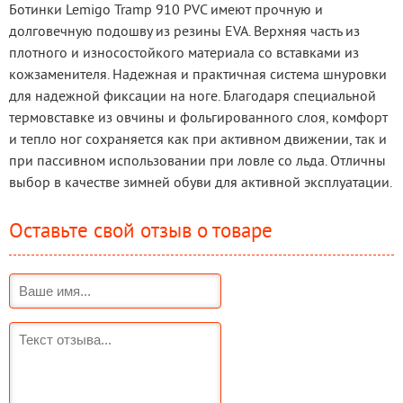
Ботинки Lemigo Tramp 910 PVC имеют прочную и 
долговечную подошву из резины EVA. Верхняя часть из 
плотного и износостойкого материала со вставками из 
кожзаменителя. Надежная и практичная система шнуровки 
для надежной фиксации на ноге. Благодаря специальной 
термовставке из овчины и фольгированного слоя, комфорт 
и тепло ног сохраняется как при активном движении, так и 
при пассивном использовании при ловле со льда. Отличны 
выбор в качестве зимней обуви для активной эксплуатации.
Оставьте свой отзыв о товаре