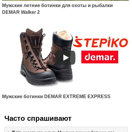
Мужские летние ботинки для охоты и рыбалки
DEMAR Walker 2
Мужские ботинки DEMAR EXTREME EXPRESS
Часто спрашивают