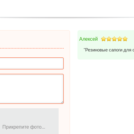
Алексей
"Резиновые сапоги для 
Прикрепите фото...