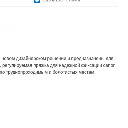
 в новом дизайнерском решении и предназначены для
я, регулируемая пряжка для надежной фиксации сапог
 по труднопроходимым и болотистых местам.