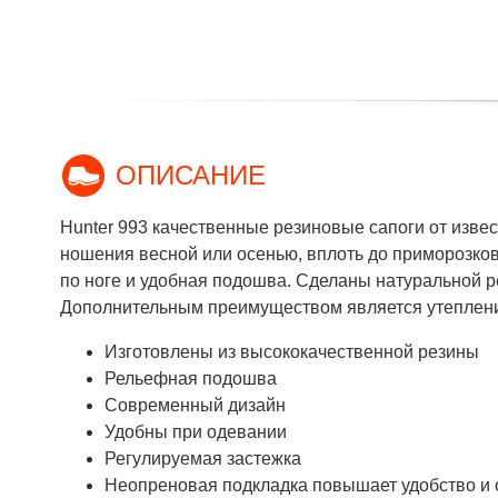
ОПИСАНИЕ
Hunter 993 качественные резиновые сапоги от изве
ношения весной или осенью, вплоть до приморозков
по ноге и удобная подошва. Сделаны натуральной 
Дополнительным преимуществом является утеплени
Изготовлены из высококачественной резины
Рельефная подошва
Современный дизайн
Удобны при одевании
Регулируемая застежка
Неопреновая подкладка повышает удобство и