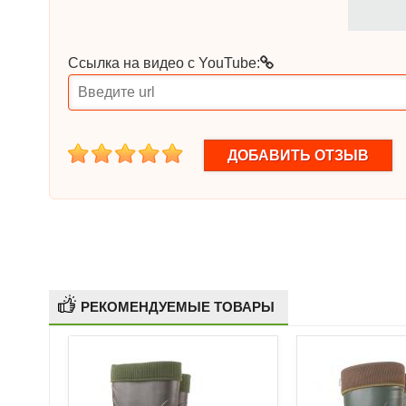
Ссылка на видео с YouTube:
1
2
3
4
5
РЕКОМЕНДУЕМЫЕ ТОВАРЫ