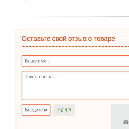
Оставьте свой отзыв о товаре