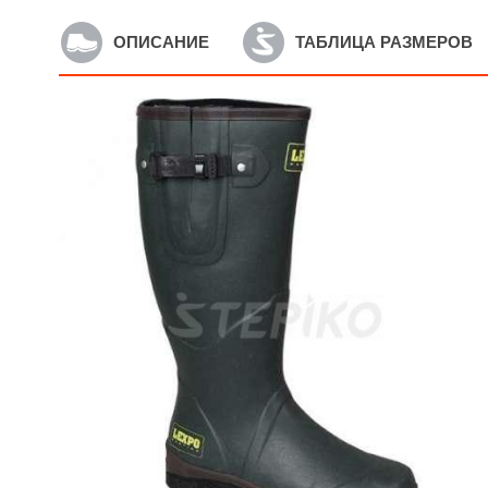
ОПИСАНИЕ
ТАБЛИЦА РАЗМЕРОВ
Артикул: CMRV-01
А