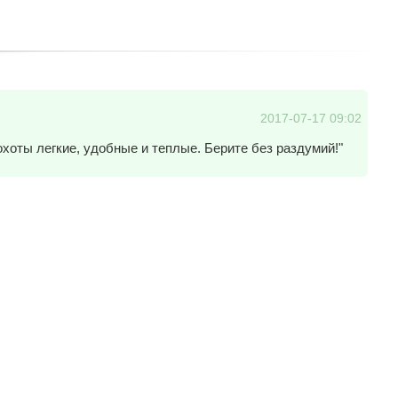
2017-07-17 09:02
охоты легкие, удобные и теплые. Берите без раздумий!"