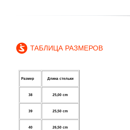
ТАБЛИЦА РАЗМЕРОВ
Размер
Длина стельки
38
25,00 cm
39
25,50 cm
40
26,50 cm