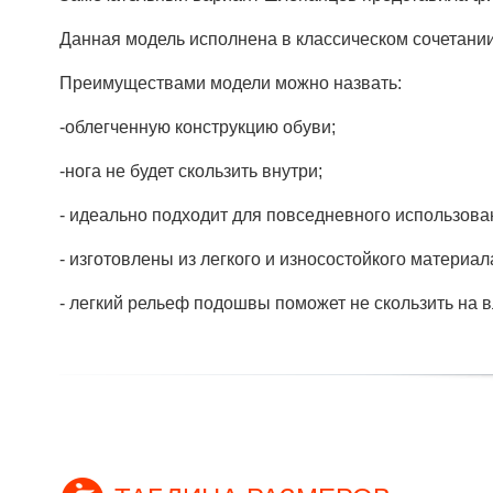
Данная модель исполнена в классическом сочетании 
Преимуществами модели можно назвать:
-облегченную конструкцию обуви;
-нога не будет скользить внутри;
- идеально подходит для повседневного использован
- изготовлены из легкого и износостойкого матери
- легкий рельеф подошвы поможет не скользить на 