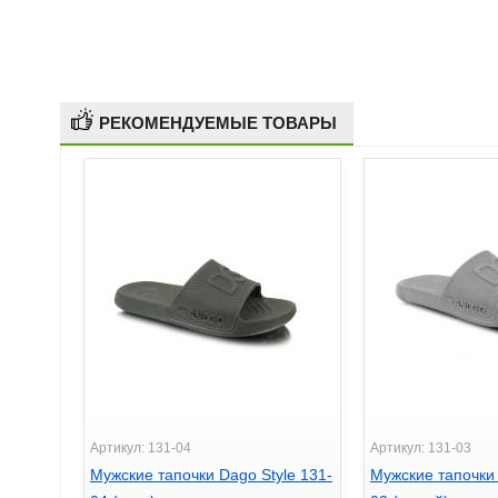
РЕКОМЕНДУЕМЫЕ ТОВАРЫ
Артикул: 131-04
Артикул: 131-03
Мужские тапочки Dago Style 131-
Мужские тапочки 