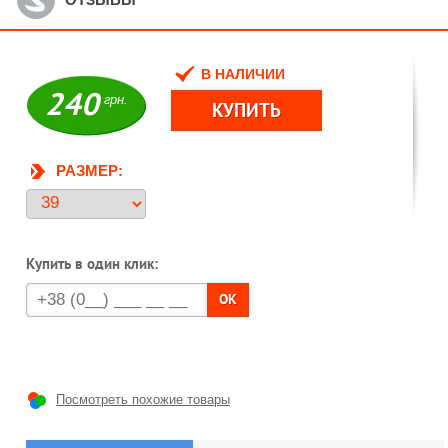
В НАЛИЧИИ
240
грн.
РАЗМЕР:
Купить в один клик:
OK
Посмотреть похожие товары