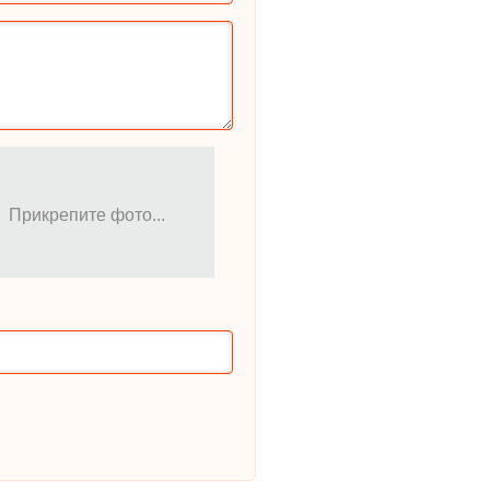
Прикрепите фото...