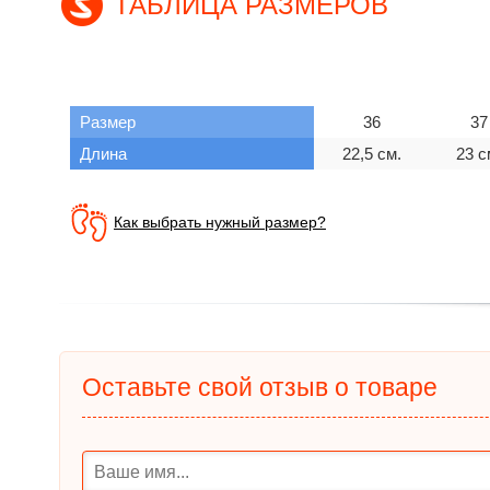
ТАБЛИЦА РАЗМЕРОВ
Размер
36
37
Длина
22,5 см.
23 с
Как выбрать нужный размер?
Оставьте свой отзыв о товаре