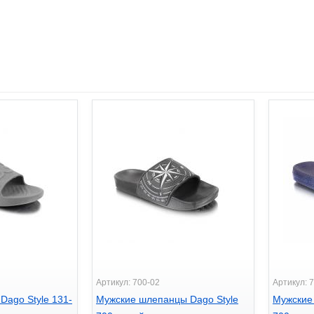
Артикул: 700-02
Артикул: 
Dago Style 131-
Мужские шлепанцы Dago Style
Мужские