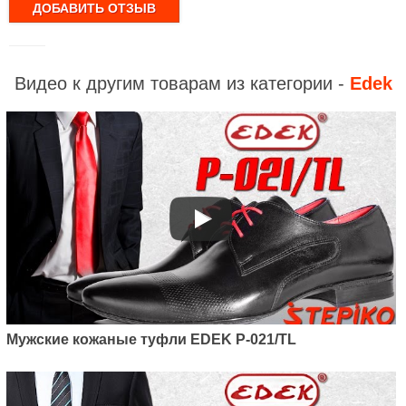
Видео к другим товарам из категории -
Edek
Мужские кожаные туфли EDEK P-021/TL