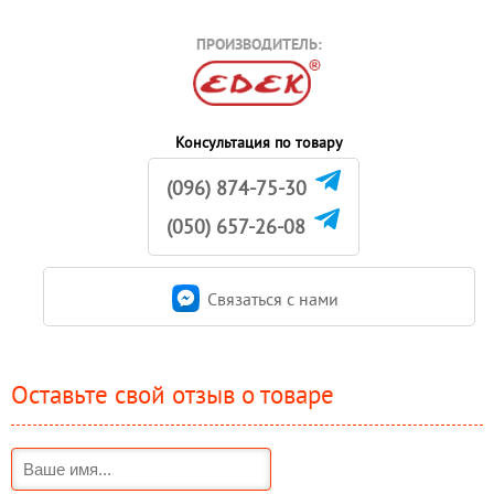
ПРОИЗВОДИТЕЛЬ:
Консультация по товару
(096) 874-75-30
(050) 657-26-08
Связаться c нами
Оставьте свой отзыв о товаре