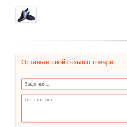
Оставьте свой отзыв о товаре