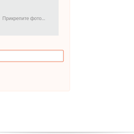
Прикрепите фото...