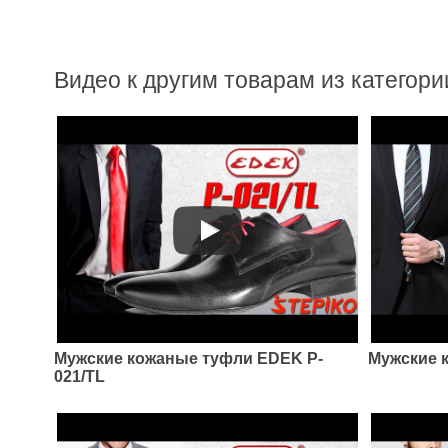
Видео к другим товарам из категори
Мужские кожаные туфли EDEK P-
Мужские 
021/TL