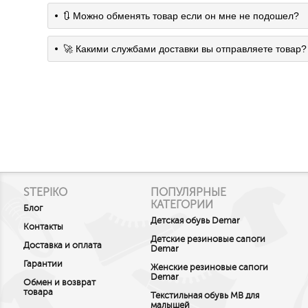
🔃 Можно обменять товар если он мне не подошел?
🚀 Какими службами доставки вы отправляете товар?
STEPIKO
ПОПУЛЯРНЫЕ
КАТЕГОРИИ
Блог
Детская обувь Demar
Контакты
Детские резиновые сапоги
Доставка и оплата
Demar
Гарантии
Женские резиновые сапоги
Demar
Обмен и возврат
товара
Текстильная обувь MB для
малышей