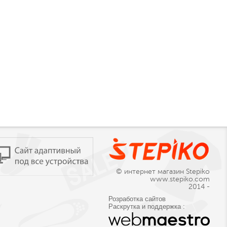
© интернет магазин Stepiko
www.stepiko.com
2014 -
Розработка сайтов
Раскрутка и поддержка :