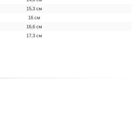
15,3 см
16 см
16,6 см
17,3 см