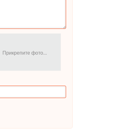
Прикрепите фото...