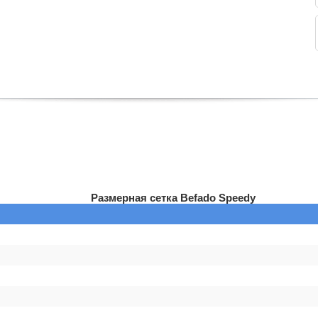
Размерная сетка Befado Speedy