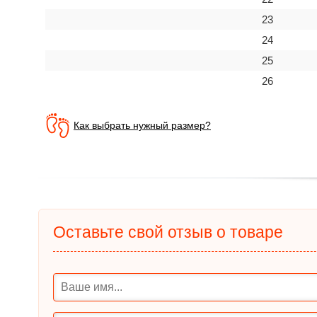
23
24
25
26
Как выбрать нужный размер?
Оставьте свой отзыв о товаре