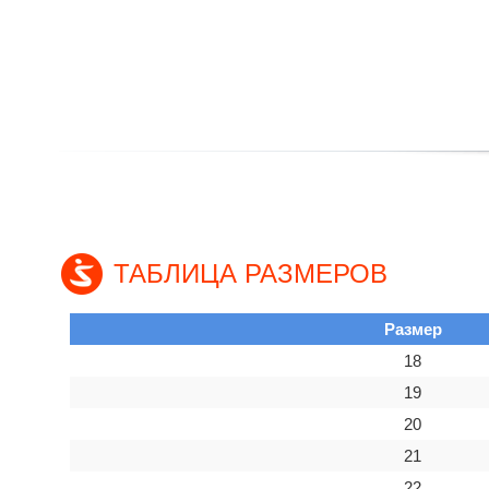
ТАБЛИЦА РАЗМЕРОВ
Размер
18
19
20
21
22