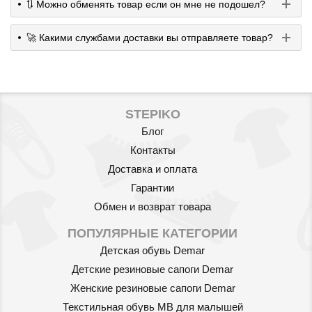
🔃 Можно обменять товар если он мне не подошел?
🚀 Какими службами доставки вы отправляете товар?
STEPIKO
Блог
Контакты
Доставка и оплата
Гарантии
Обмен и возврат товара
ПОПУЛЯРНЫЕ КАТЕГОРИИ
Детская обувь Demar
Детские резиновые сапоги Demar
Женские резиновые сапоги Demar
Текстильная обувь MB для малышей