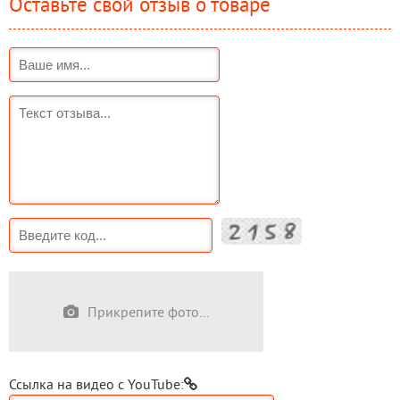
Оставьте свой отзыв о товаре
Прикрепите фото...
Ссылка на видео с YouTube: