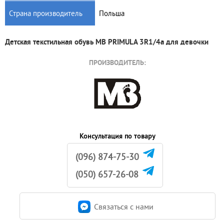
Страна производитель
Польша
Детская текстильная обувь MB PRIMULA 3R1/4a для девочки
ПРОИЗВОДИТЕЛЬ:
Консультация по товару
(096) 874-75-30
(050) 657-26-08
Связаться c нами