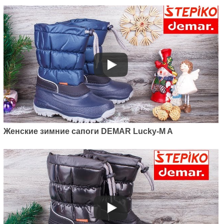
Женские зимние сапоги DEMAR Lucky-M A