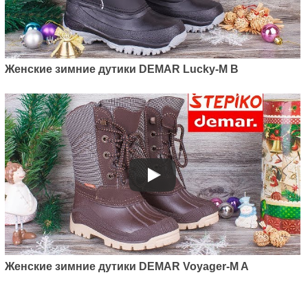
Женские зимние дутики DEMAR Lucky-M B
Женские зимние дутики DEMAR Voyager-M A