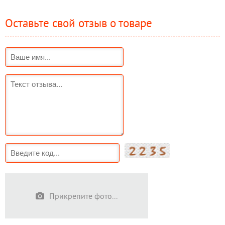
Оставьте свой отзыв о товаре
Прикрепите фото...