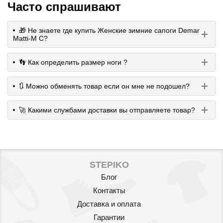
Часто спрашивают
🎁 Не знаете где купить Женские зимние сапоги Demar
Matti-M C?
👣 Как определить размер ноги ?
🔃 Можно обменять товар если он мне не подошел?
🚀 Какими службами доставки вы отправляете товар?
STEPIKO
Блог
Контакты
Доставка и оплата
Гарантии