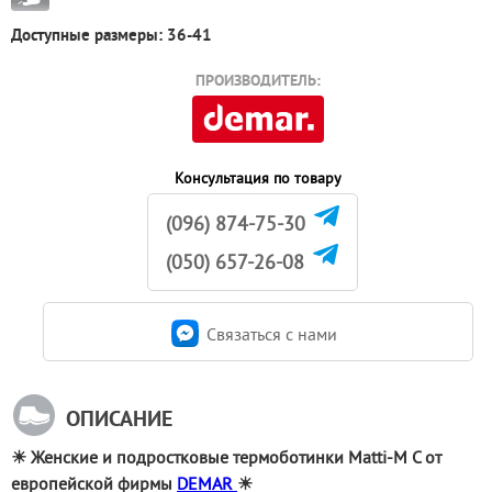
Доступные размеры: 36-41
ПРОИЗВОДИТЕЛЬ:
Консультация по товару
(096) 874-75-30
(050) 657-26-08
Связаться c нами
ОПИСАНИЕ
☀ Женские и подростковые термоботинки Matti-M C от 
европейской фирмы 
DEMAR 
☀