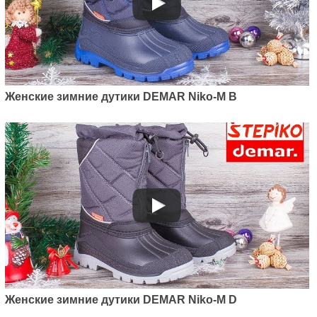
Женские зимние дутики DEMAR Niko-M B
Женские зимние дутики DEMAR Niko-M D