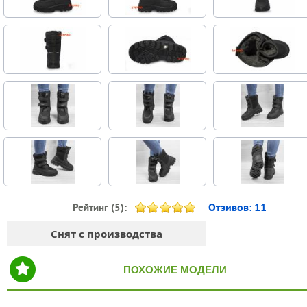
Отзивов:
11
Рейтинг (
5
):
Снят с производства
ПОХОЖИЕ МОДЕЛИ