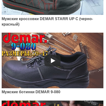
Мужские кроссовки DEMAR STARR UP C (черно-
красный)
Мужские ботинки DEMAR 9-080