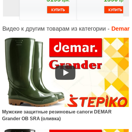
грн.
грн.
Видео к другим товарам из категории -
Demar
Мужские защитные резиновые сапоги DEMAR
Grander OB SRA (оливка)