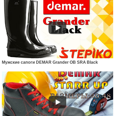
Мужские сапоги DEMAR Grander OB SRA Black