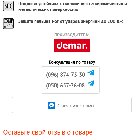
Подошва устойчива к скольжению на керамических и
металлических поверхностях
Защита пальцев ног от ударов энергией до 200 дж
ПРОИЗВОДИТЕЛЬ:
Консультация по товару
(096) 874-75-30
(050) 657-26-08
Связаться c нами
Оставьте свой отзыв о товаре