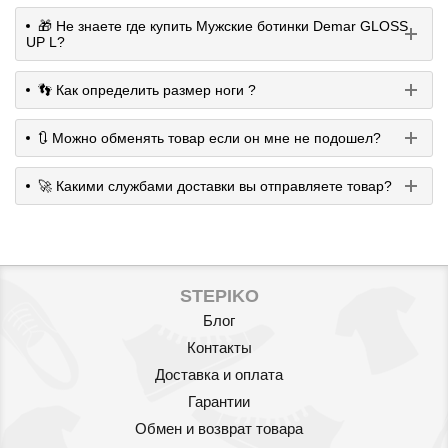
🎁 Не знаете где купить Мужские ботинки Demar GLOSS
UP L?
👣 Как определить размер ноги ?
🔃 Можно обменять товар если он мне не подошел?
🚀 Какими службами доставки вы отправляете товар?
STEPIKO
Блог
Контакты
Доставка и оплата
Гарантии
Обмен и возврат товара