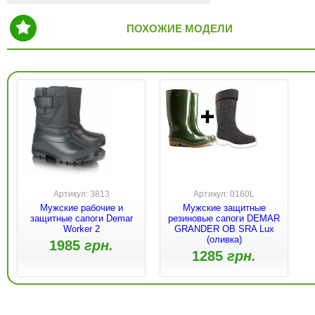
ПОХОЖИЕ МОДЕЛИ
Артикул: 3813
Артикул: 0160L
Мужские рабочие и
Мужские защитные
защитные сапоги Demar
резиновые сапоги DEMAR
Worker 2
GRANDER OB SRA Lux
(оливка)
1985
грн.
1285
грн.