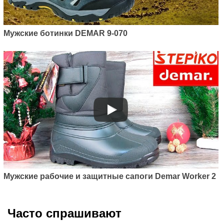
Мужские ботинки DEMAR 9-070
Мужские рабочие и защитные сапоги Demar Worker 2
Часто спрашивают