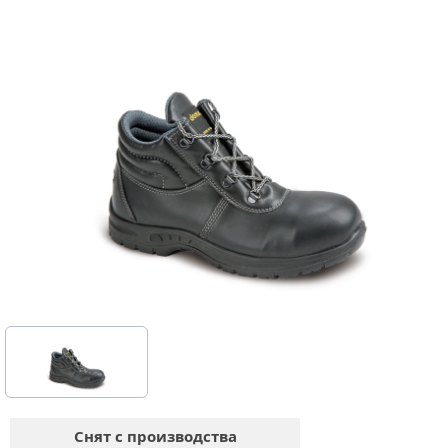
Снят с производства