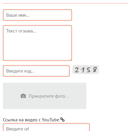
Прикрепите фото...
Ссылка на видео с YouTube: