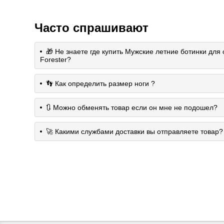
Часто спрашивают
🎁 Не знаете где купить Мужские летние ботинки для
Forester?
👣 Как определить размер ноги ?
🔃 Можно обменять товар если он мне не подошел?
🚀 Какими службами доставки вы отправляете товар?