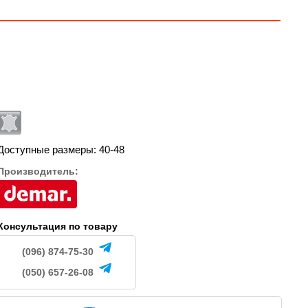
Доступные размеры: 40-48
Производитель:
Консультация по товару
(096) 874-75-30
(050) 657-26-08