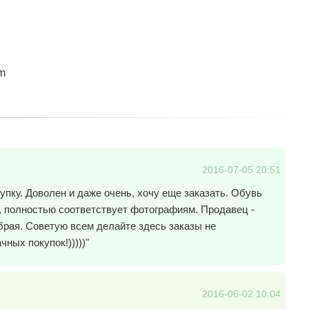
m
2016-07-05 20:51
упку. Доволен и даже очень, хочу еще заказать. Обувь
, полностью соответствует фотографиям. Продавец -
брая. Советую всем делайте здесь заказы не
ных покупок!)))))"
2016-06-02 10:04