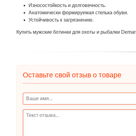
Износостойкость и долговечность.
Анатомически формируемая стелька обуви.
Устойчивость к загрязнению.
Купить мужские ботинки для охоты и рыбалки Demar 
Оставьте свой отзыв о товаре