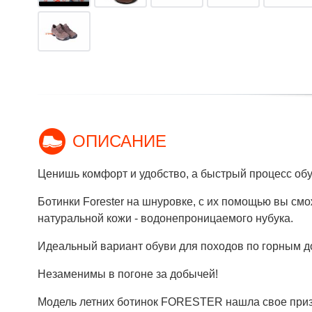
ОПИСАНИЕ
Ценишь комфорт и удобство, а быстрый процесс об
Ботинки Forester на шнуровке, с их помощью вы смо
натуральной кожи - водонепроницаемого нубука.
Идеальный вариант обуви для походов по горным д
Незаменимы в погоне за добычей!
Модель летних ботинок FORESTER нашла свое призн