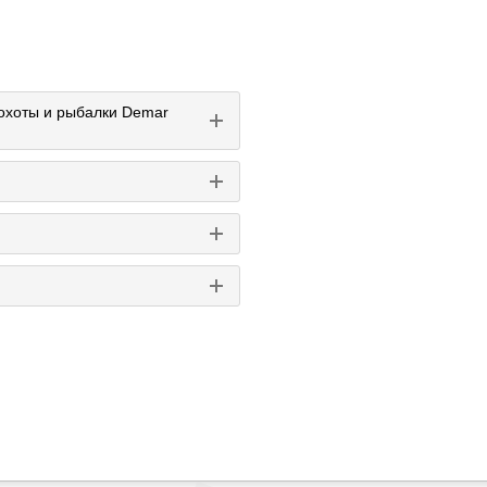
 охоты и рыбалки Demar