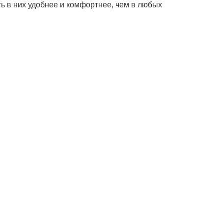
ь в них удобнее и комфортнее, чем в любых