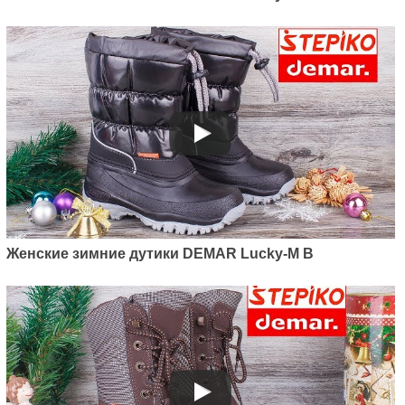
Женские зимние дутики DEMAR Lucky-M B