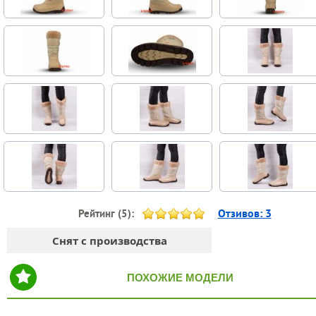
Отзивов:
3
Рейтинг (
5
):
Снят с производства
ПОХОЖИЕ МОДЕЛИ