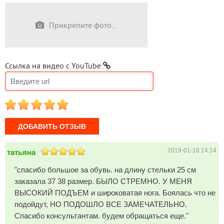
Прикрепите фото...
Ссылка на видео с YouTube:
1
2
3
4
5
2019-01-18 14:14
татьяна
"спасибо большое за обувь. на длину стельки 25 см
заказала 37 38 размер. БЫЛО СТРЕМНО. У МЕНЯ
ВЫСОКИЙ ПОДЪЕМ и широковатая нога. Боялась что не
подойдут, НО ПОДОШЛО ВСЕ ЗАМЕЧАТЕЛЬНО.
Спасибо консультантам. будем обращаться еще."