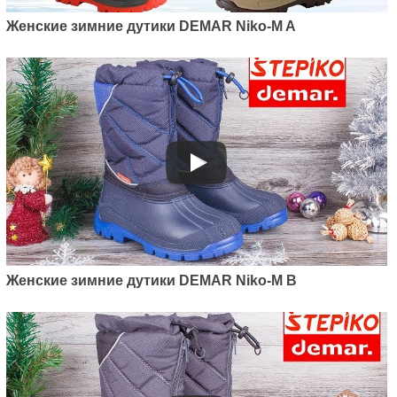
Женские зимние дутики DEMAR Niko-M A
Женские зимние дутики DEMAR Niko-M B