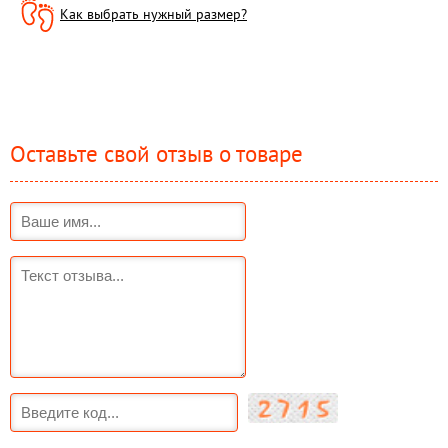
Как выбрать нужный размер?
Оставьте свой отзыв о товаре