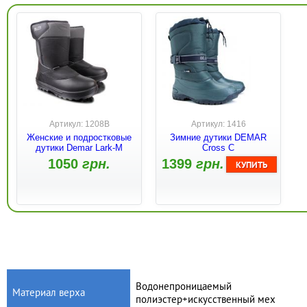
Артикул: 1208B
Артикул: 1416
Женские и подростковые
Зимние дутики DEMAR
дутики Demar Lark-M
Cross C
1050
грн.
1399
грн.
Водонепроницаемый
Материал верха
полиэстер+искусственный мех