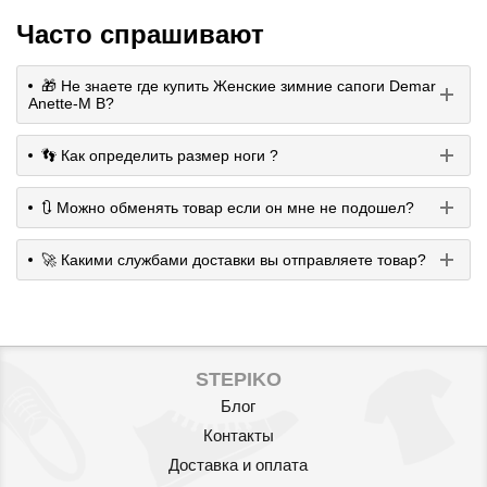
Часто спрашивают
🎁 Не знаете где купить Женские зимние сапоги Demar
Anette-M B?
👣 Как определить размер ноги ?
🔃 Можно обменять товар если он мне не подошел?
🚀 Какими службами доставки вы отправляете товар?
STEPIKO
Блог
Контакты
Доставка и оплата