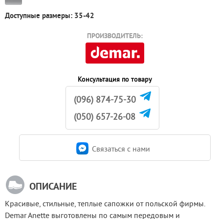
Доступные размеры: 35-42
ПРОИЗВОДИТЕЛЬ:
Консультация по товару
(096) 874-75-30
(050) 657-26-08
Связаться c нами
ОПИСАНИЕ
Красивые, стильные, теплые сапожки от польской фирмы. 
Demar Anette выготовлены по самым передовым и 