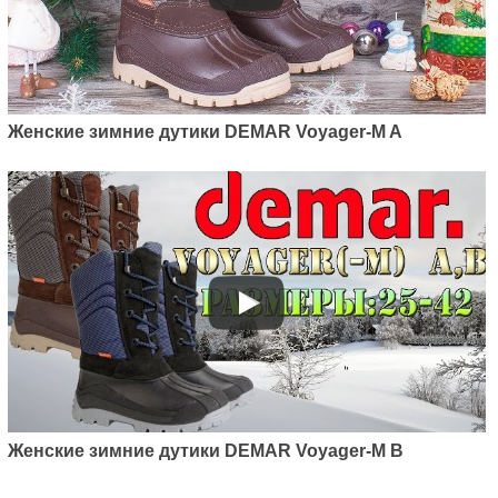
Женские зимние дутики DEMAR Voyager-M A
Женские зимние дутики DEMAR Voyager-M B