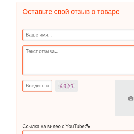
Оставьте свой отзыв о товаре
Ссылка на видео с YouTube: