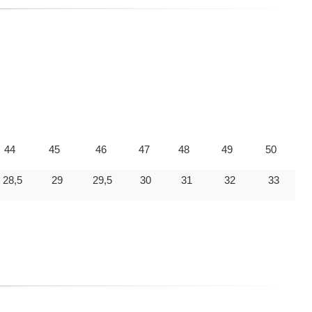
44
45
46
47
48
49
50
28,5
29
29,5
30
31
32
33