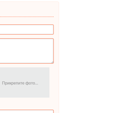
Прикрепите фото...