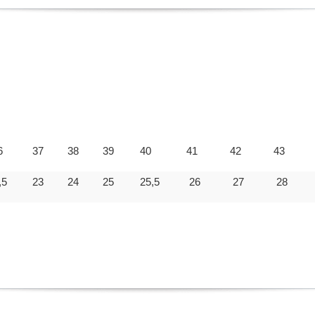
6
37
38
39
40
41
42
43
,5
23
24
25
25,5
26
27
28