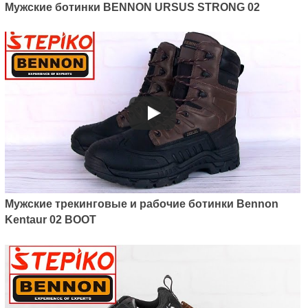
Мужские ботинки BENNON URSUS STRONG 02
Мужские трекинговые и рабочие ботинки Bennon
Kentaur 02 BOOT