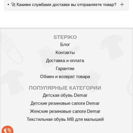
🚀 Какими службами доставки вы отправляете товар?
STEPIKO
Блог
Контакты
Доставка и оплата
Гарантии
Обмен и возврат товара
ПОПУЛЯРНЫЕ КАТЕГОРИИ
Детская обувь Demar
Детские резиновые сапоги Demar
Женские резиновые сапоги Demar
Текстильная обувь MB для малышей