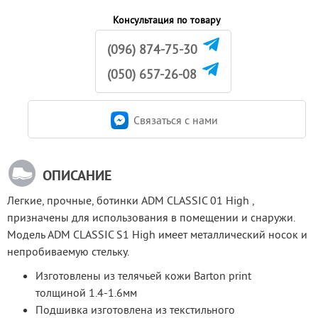
Консультация по товару
(096) 874-75-30
(050) 657-26-08
Связаться c нами
ОПИСАНИЕ
Легкие, прочные, ботинки ADM CLASSIC 01 High , 
призначены для использования в помещении и снаружи. 
Модель ADM CLASSIC S1 High имеет металлический носок и 
непробиваемую стельку.
Изготовлены из телячьей кожи Barton print
толщиной 1.4-1.6мм
Подшивка изготовлена из текстильного