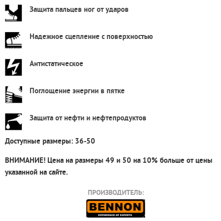
Защита пальцев ног от ударов
Надежное сцепление с поверхностью
Антистатическое
Поглощение энергии в пятке
Защита от нефти и нефтепродуктов
Доступные размеры: 36-50
ВНИМАНИЕ!
Цена на размеры 49 и 50
на 10% больше
от цены
указанной на сайте.
ПРОИЗВОДИТЕЛЬ: