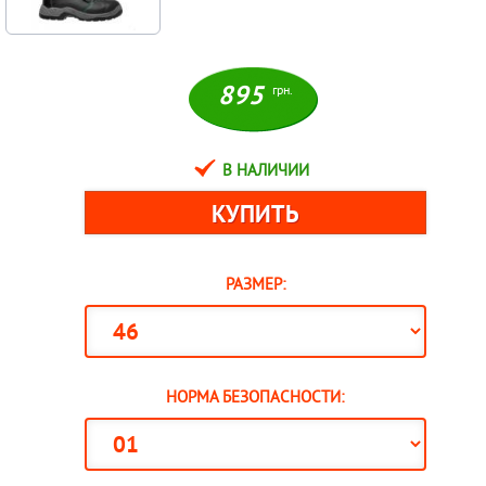
895
грн.
В НАЛИЧИИ
РАЗМЕР:
НОРМА БЕЗОПАСНОСТИ: