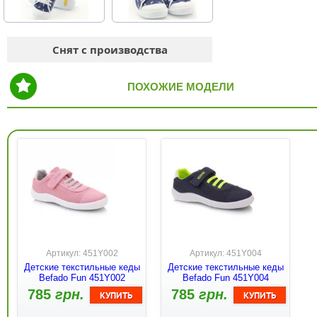
Снят с производства
ПОХОЖИЕ МОДЕЛИ
Артикул: 451Y002
Артикул: 451Y004
Детские текстильные кеды
Детские текстильные кеды
Befado Fun 451Y002
Befado Fun 451Y004
785
грн.
785
грн.