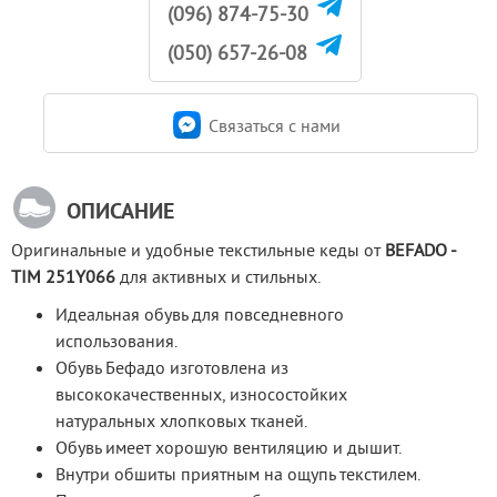
(096) 874-75-30
(050) 657-26-08
Связаться c нами
ОПИСАНИЕ
Оригинальные и удобные текстильные кеды от 
BEFADO - 
TIM 251Y066
 для активных и стильных.
Идеальная обувь для повседневного
использования.
Обувь Бефадо изготовлена из
высококачественных, износостойких
натуральных хлопковых тканей.
Обувь имеет хорошую вентиляцию и дышит.
Внутри обшиты приятным на ощупь текстилем.