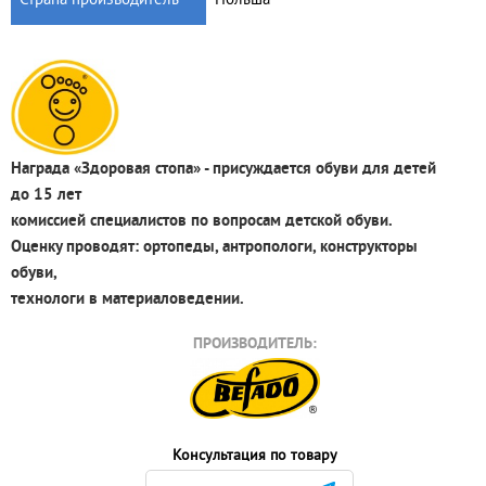
Награда «Здоровая стопа» - присуждается обуви для детей
до 15 лет
комиссией специалистов по вопросам детской обуви.
Оценку проводят: ортопеды, антропологи, конструкторы
обуви,
технологи в материаловедении.
ПРОИЗВОДИТЕЛЬ:
Консультация по товару