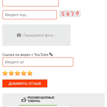
Прикрепите фото...
Ссылка на видео с YouTube:
1
2
3
4
5
РЕКОМЕНДУЕМЫЕ
ТОВАРЫ