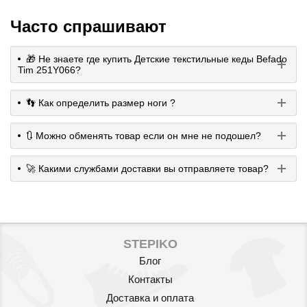
Часто спрашивают
🎁 Не знаете где купить Детские текстильные кеды Befado
Tim 251Y066?
👣 Как определить размер ноги ?
🔃 Можно обменять товар если он мне не подошел?
🚀 Какими службами доставки вы отправляете товар?
STEPIKO
Блог
Контакты
Доставка и оплата