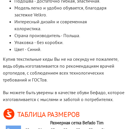
Подошва - достаточно гибкая, эластичная.
Модель легко и удобно обувается, благодаря
застежке Velkro.
Интересный дизайн и современная
колористика.
Страна производитель - Польша.
Упаковка - без коробки.
Цвет - Синий.
Купив текстильные кеды Вы не на секунду не пожалеете, 
ведь обувь изготавливается по рекомендациям врачей 
ортопедов, с соблюдением всех технологических 
требований и ГОСТов.
Вы можете быть уверены в качестве обуви Бефадо, которое 
изготавливается с мыслями и заботой о потребителях.
ТАБЛИЦА РАЗМЕРОВ
Размерная сетка Befado Tim