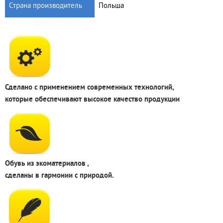
Страна производитель
Польша
Сделано с применением современных технологий,
которые обеспечивают высокое качество продукции
Обувь из экоматериалов ,
сделаны в гармонии с природой.