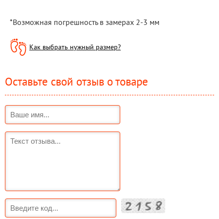
*Возможная погрешность в замерах 2-3 мм
Как выбрать нужный размер?
Оставьте свой отзыв о товаре