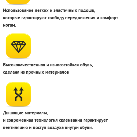
Использование легких и эластичных подошв,
которые гарантируют свободу передвижения и комфорт
ногам.
Высококачественная и износостойкая обувь,
сделана из прочных материалов
Дышащие материалы,
и современная технология склеивания гарантирует
вентиляцию и доступ воздуха внутри обуви.