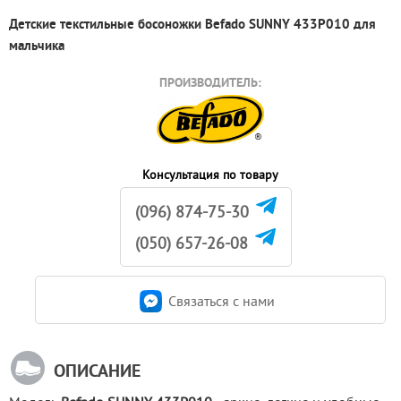
Детские текстильные босоножки Befado SUNNY 433P010 для
мальчика
ПРОИЗВОДИТЕЛЬ:
Консультация по товару
(096) 874-75-30
(050) 657-26-08
Связаться c нами
ОПИСАНИЕ