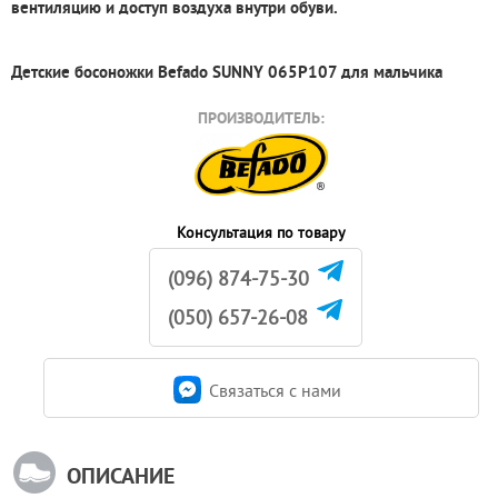
вентиляцию и доступ воздуха внутри обуви.
Детские босоножки Befado SUNNY 065P107 для мальчика
ПРОИЗВОДИТЕЛЬ:
Консультация по товару
(096) 874-75-30
(050) 657-26-08
Связаться c нами
ОПИСАНИЕ