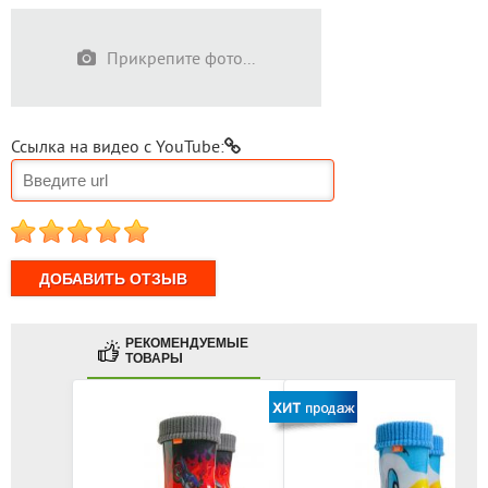
Прикрепите фото...
Ссылка на видео с YouTube:
1
2
3
4
5
РЕКОМЕНДУЕМЫЕ
ТОВАРЫ