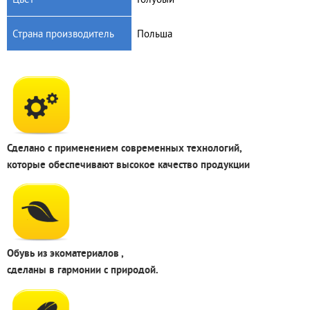
Страна производитель
Польша
Сделано с применением современных технологий,
которые обеспечивают высокое качество продукции
Обувь из экоматериалов ,
сделаны в гармонии с природой.