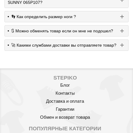
SUNNY 065P107?
👣 Как определить размер ноги ?
🔃 Можно обменять товар если он мне не подошел?
🚀 Какими службами доставки вы отправляете товар?
STEPIKO
Блог
Контакты
Доставка и оплата
Гарантии
Обмен и возврат товара
ПОПУЛЯРНЫЕ КАТЕГОРИИ