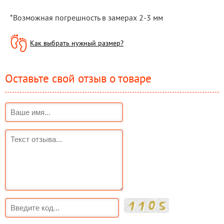
*Возможная погрешность в замерах 2-3 мм
Как выбрать нужный размер?
Оставьте свой отзыв о товаре