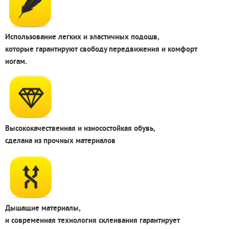
Использование легких и эластичных подошв,
которые гарантируют свободу передвижения и комфорт
ногам.
Высококачественная и износостойкая обувь,
сделана из прочных материалов
Дышащие материалы,
и современная технология склеивания гарантирует