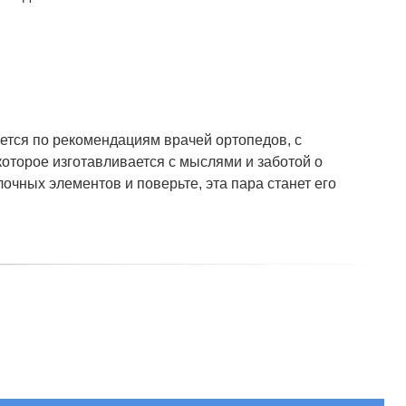
ется по рекомендациям врачей ортопедов, с
оторое изготавливается с мыслями и заботой о
очных элементов и поверьте, эта пара станет его