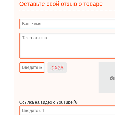
Оставьте свой отзыв о товаре
Ссылка на видео с YouTube: