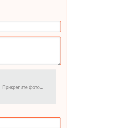
Прикрепите фото...