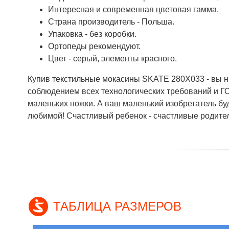
Интересная и современная цветовая гамма.
Страна производитель - Польша.
Упаковка - без коробки.
Ортопеды рекомендуют.
Цвет - серый, элементы красного.
Купив текстильные мокасины SKATE 280X033 - вы ни
соблюдением всех технологических требований и ГО
маленьких ножки. А ваш маленький изобретатель буд
любимой! Счастливый ребенок - счастливые родите
ТАБЛИЦА РАЗМЕРОВ