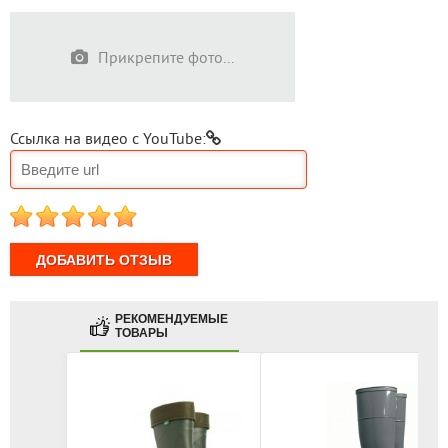
Прикрепите фото...
Ссылка на видео с YouTube:
1
2
3
4
5
РЕКОМЕНДУЕМЫЕ
ТОВАРЫ