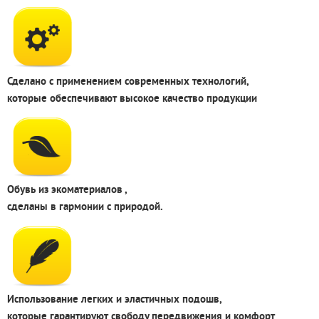
Сделано с применением современных технологий,
которые обеспечивают высокое качество продукции
Обувь из экоматериалов ,
сделаны в гармонии с природой.
Использование легких и эластичных подошв,
которые гарантируют свободу передвижения и комфорт