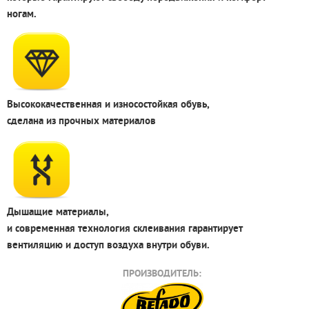
ногам.
Высококачественная и износостойкая обувь,
сделана из прочных материалов
Дышащие материалы,
и современная технология склеивания гарантирует
вентиляцию и доступ воздуха внутри обуви.
ПРОИЗВОДИТЕЛЬ: