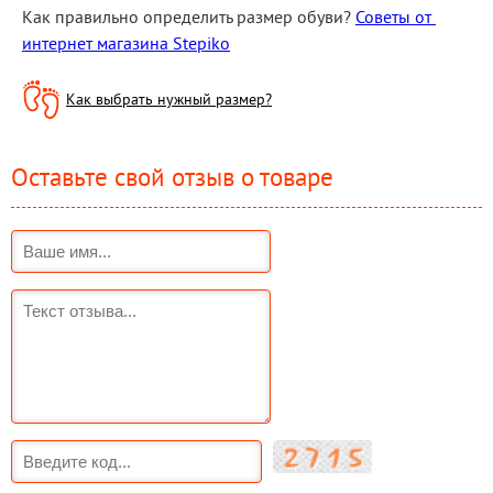
Как правильно определить размер обуви? 
Советы от 
интернет магазина Stepiko
Как выбрать нужный размер?
Оставьте свой отзыв о товаре