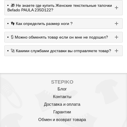
🎁 Не знаете где купить Женские текстильные тапочки
Befado PAULA 235D122?
👣 Как определить размер ноги ?
🔃 Можно обменять товар если он мне не подошел?
🚀 Какими службами доставки вы отправляете товар?
STEPIKO
Блог
Контакты
Доставка и оплата
Гарантии
Обмен и возврат товара