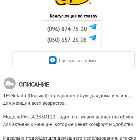
Консультация по товару
(096) 874-75-30
(050) 657-26-08
Связаться c нами
ОПИСАНИЕ
ТМ Befado (Польша) - предлагает обувь для дома и улицы, 
для женщин всех возрастов.
Модель PAULA 235D122 - один из лучших вариантов обуви 
для активных женщин, которые ценят комфорт и удобство.
Идеально подойдет для домашнего использования, а также 