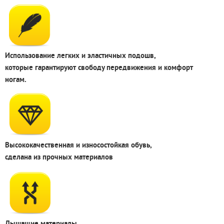
Использование легких и эластичных подошв,
которые гарантируют свободу передвижения и комфорт
ногам.
Высококачественная и износостойкая обувь,
сделана из прочных материалов
Дышащие материалы,