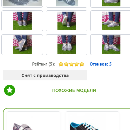
Отзивов:
5
Рейтинг (
5
):
Снят с производства
ПОХОЖИЕ МОДЕЛИ