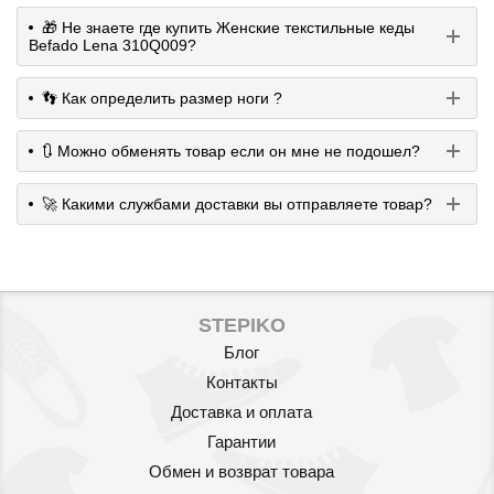
🎁 Не знаете где купить Женские текстильные кеды
Befado Lena 310Q009?
👣 Как определить размер ноги ?
🔃 Можно обменять товар если он мне не подошел?
🚀 Какими службами доставки вы отправляете товар?
STEPIKO
Блог
Контакты
Доставка и оплата
Гарантии
Обмен и возврат товара