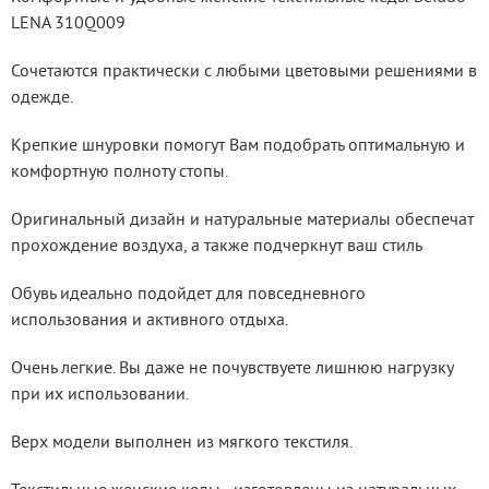
LENA 310Q009
Сочетаются практически с любыми цветовыми решениями в 
одежде.
Крепкие шнуровки помогут Вам подобрать оптимальную и 
комфортную полноту стопы.
Оригинальный дизайн и натуральные материалы обеспечат 
прохождение воздуха, а также подчеркнут ваш стиль
Обувь идеально подойдет для повседневного 
использования и активного отдыха.
Очень легкие. Вы даже не почувствуете лишнюю нагрузку 
при их использовании.
Верх модели выполнен из мягкого текстиля.