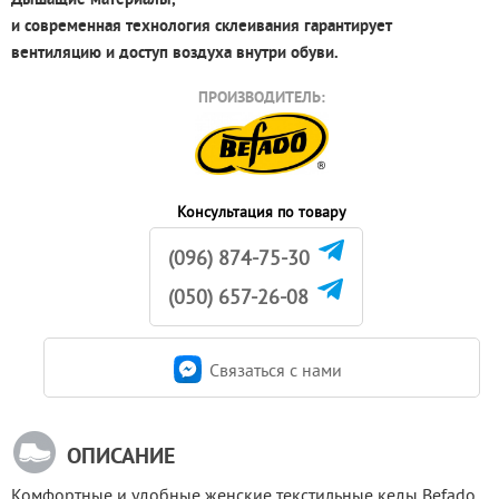
и современная технология склеивания гарантирует
вентиляцию и доступ воздуха внутри обуви.
ПРОИЗВОДИТЕЛЬ:
Консультация по товару
(096) 874-75-30
(050) 657-26-08
Связаться c нами
ОПИСАНИЕ
Комфортные и удобные женские текстильные кеды Befado 