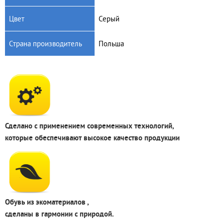
(цветы,принт)
340
грн.
520
грн.
Цвет
Серый
Страна производитель
Польша
Сделано с применением современных технологий,
которые обеспечивают высокое качество продукции
Обувь из экоматериалов ,
сделаны в гармонии с природой.