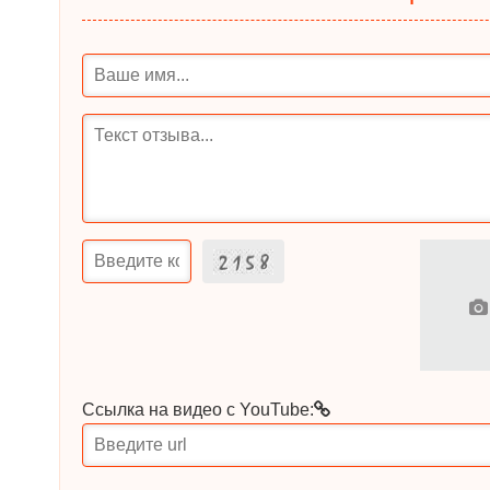
Ссылка на видео с YouTube: