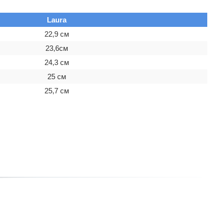
Laura
22,9 см
23,6см
24,3 см
25 см
25,7 см