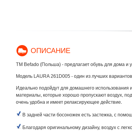
ОПИСАНИЕ
ТМ Befado (Польша) - предлагает обувь для дома и 
Модель LAURA 261D005 - один из лучших вариантов 
Идеально подойдут для домашнего использования и
материалы, которые хорошо пропускают воздух, по
очень удобна и имеет релаксирующее действие.
В задней части босоножек есть застежка, с пом
Благодаря оригинальному дизайну, воздух с легк