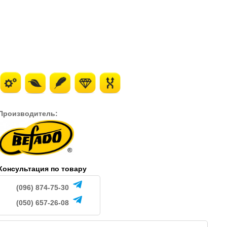
Производитель:
Консультация по товару
(096) 874-75-30
(050) 657-26-08