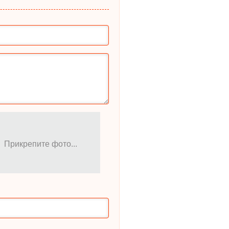
Прикрепите фото...