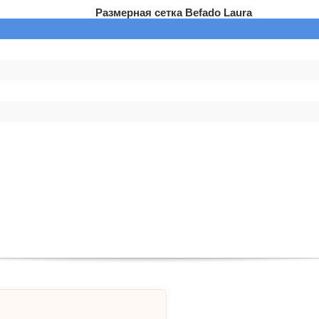
Размерная сетка Befado Laura