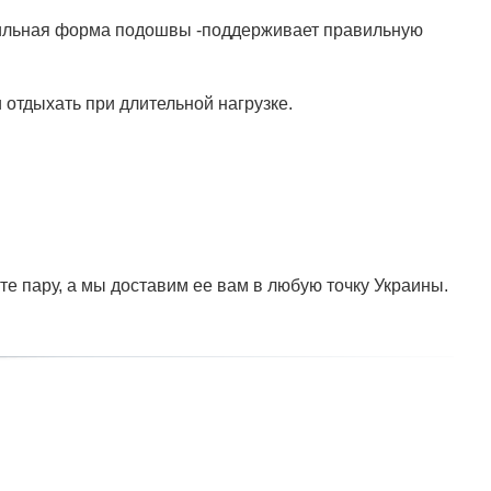
авильная форма подошвы -поддерживает правильную
отдыхать при длительной нагрузке.
те пару, а мы доставим ее вам в любую точку Украины.