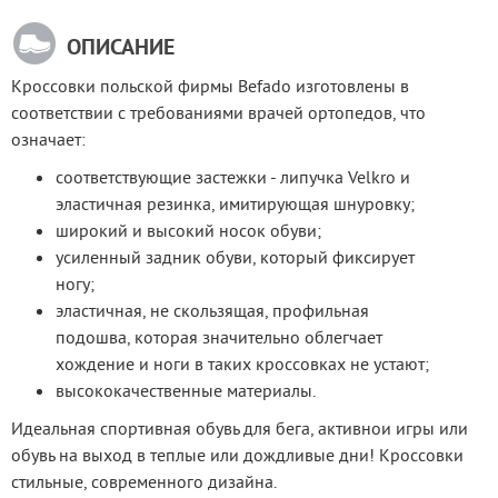
ОПИСАНИЕ
Кроссовки польской фирмы Befado изготовлены в 
соответствии с требованиями врачей ортопедов, что 
означает:
соответствующие застежки - липучка Velkro и
эластичная резинка, имитирующая шнуровку;
широкий и высокий носок обуви;
усиленный задник обуви, который фиксирует
ногу;
эластичная, не скользящая, профильная
подошва, которая значительно облегчает
хождение и ноги в таких кроссовках не устают;
высококачественные материалы.
Идеальная спортивная обувь для бега, активнои игры или 
обувь на выход в теплые или дождливые дни! Кроссовки 
стильные, современного дизайна.