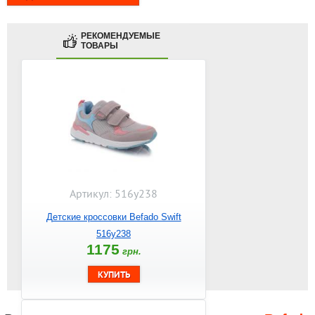
РЕКОМЕНДУЕМЫЕ
ТОВАРЫ
Артикул: 516y238
Детские кроссовки Befado Swift
516y238
1175
грн.