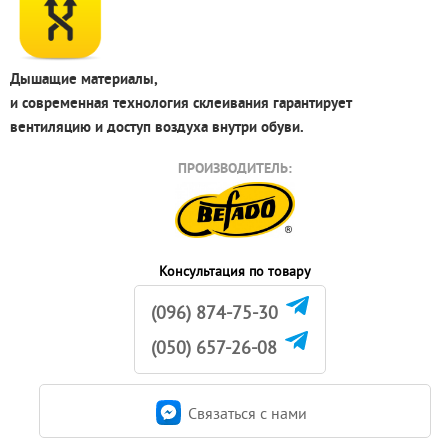
Дышащие материалы,
и современная технология склеивания гарантирует
вентиляцию и доступ воздуха внутри обуви.
ПРОИЗВОДИТЕЛЬ:
Консультация по товару
(096) 874-75-30
(050) 657-26-08
Связаться c нами