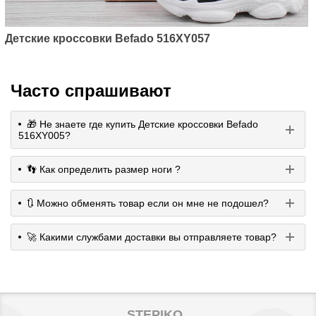
Детские кроссовки Befado 516XY057
Часто спрашивают
🎁 Не знаете где купить Детские кроссовки Befado
516XY005?
👣 Как определить размер ноги ?
🔃 Можно обменять товар если он мне не подошел?
🚀 Какими службами доставки вы отправляете товар?
STEPIKO