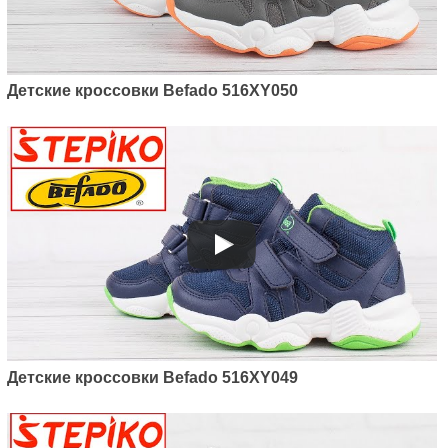
Детские кроссовки Befado 516XY050
Детские кроссовки Befado 516XY049