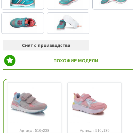
Снят с производства
ПОХОЖИЕ МОДЕЛИ
Артикул: 516y238
Артикул: 516y139