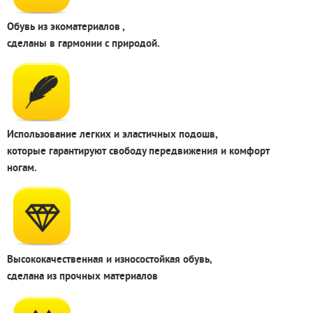
Обувь из экоматериалов ,
сделаны в гармонии с природой.
Использование легких и эластичных подошв,
которые гарантируют свободу передвижения и комфорт
ногам.
Высококачественная и износостойкая обувь,
сделана из прочных материалов