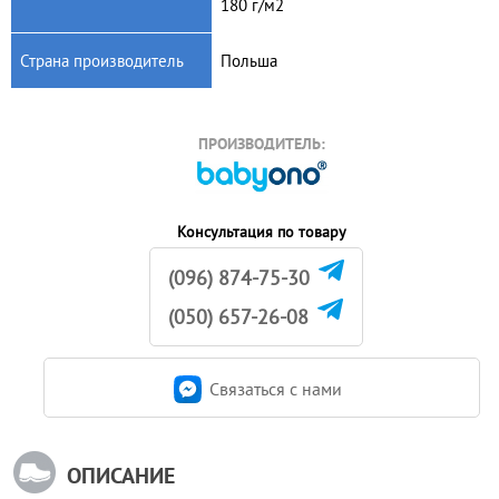
180 г/м2
Страна производитель
Польша
ПРОИЗВОДИТЕЛЬ:
Консультация по товару
(096) 874-75-30
(050) 657-26-08
Связаться c нами
ОПИСАНИЕ