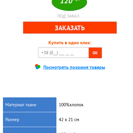
120
ПОД ЗАКАЗ
Купить в один клик:
OK
Посмотреть похожие товары
Материал ткани
100%хлопок
Размер
42 x 21 см