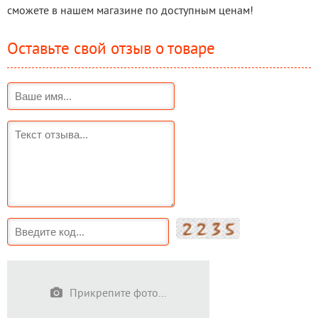
сможете в нашем магазине по доступным ценам!
Оставьте свой отзыв о товаре
Прикрепите фото...