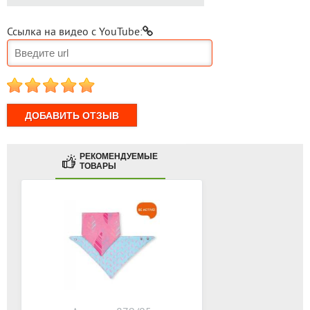
Ссылка на видео с YouTube:
1
2
3
4
5
РЕКОМЕНДУЕМЫЕ
ТОВАРЫ