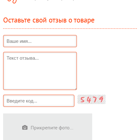
Оставьте свой отзыв о товаре
Прикрепите фото...