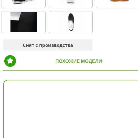
Снят с производства
ПОХОЖИЕ МОДЕЛИ