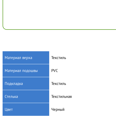
Материал верха
Текстиль
Материал подошвы
PVC
Подкладка
Текстиль
Стелька
Текстильная
Цвет
Черный