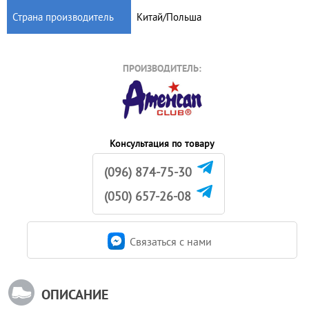
Страна производитель
Китай/Польша
ПРОИЗВОДИТЕЛЬ:
Консультация по товару
(096) 874-75-30
(050) 657-26-08
Связаться c нами
ОПИСАНИЕ