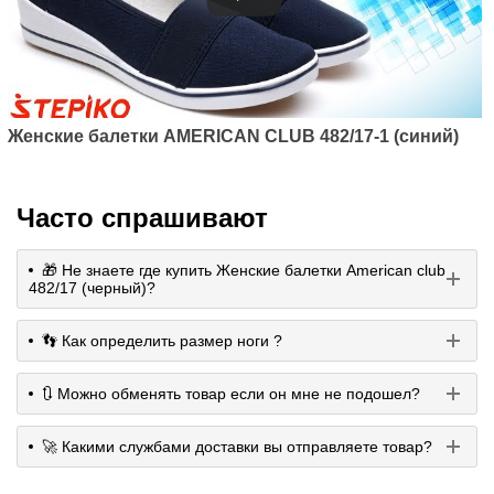
Женские балетки AMERICAN CLUB 482/17-1 (синий)
Часто спрашивают
🎁 Не знаете где купить Женские балетки American club
482/17 (черный)?
👣 Как определить размер ноги ?
🔃 Можно обменять товар если он мне не подошел?
🚀 Какими службами доставки вы отправляете товар?