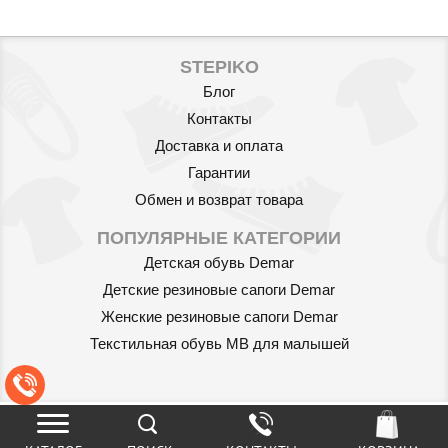
STEPIKO
Блог
Контакты
Доставка и оплата
Гарантии
Обмен и возврат товара
ПОПУЛЯРНЫЕ КАТЕГОРИИ
Детская обувь Demar
Детские резиновые сапоги Demar
Женские резиновые сапоги Demar
Текстильная обувь MB для малышей