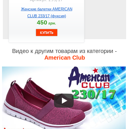
Женские балетки AMERICAN
CLUB 233/17 (фуксия)
450
грн.
Видео к другим товарам из категории -
American Club