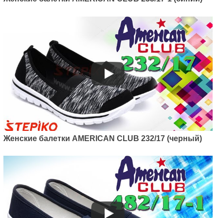
Женские балетки AMERICAN CLUB 232/17 (черный)