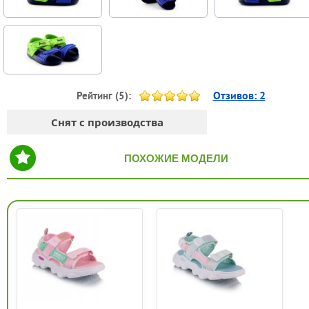
Отзивов:
2
Рейтинг (
5
):
Снят с производства
ПОХОЖИЕ МОДЕЛИ