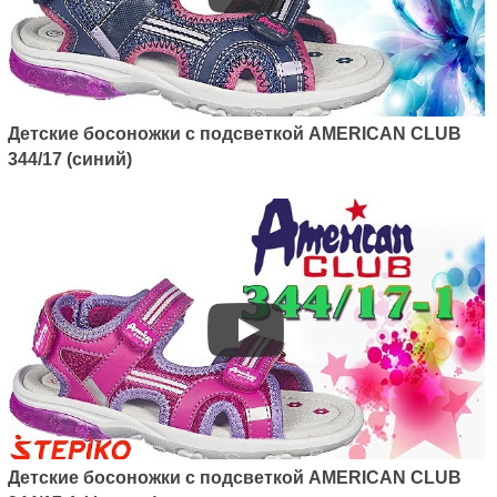
Детские босоножки с подсветкой AMERICAN CLUB
344/17 (синий)
Детские босоножки с подсветкой AMERICAN CLUB