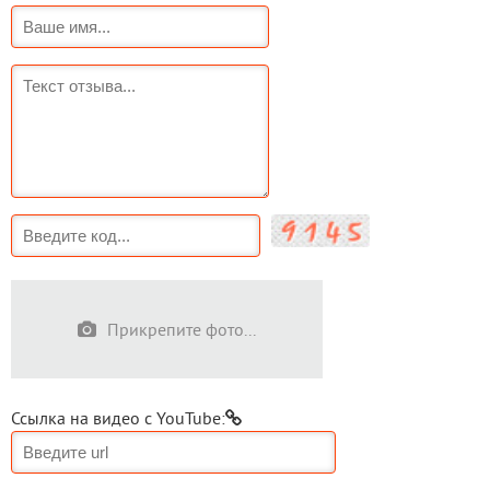
Прикрепите фото...
Ссылка на видео с YouTube: