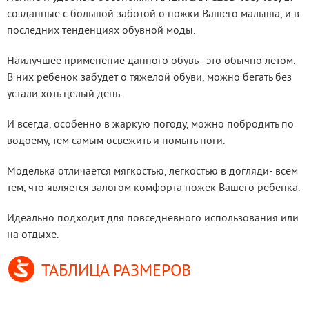
созданные с большой заботой о ножки Вашего малыша, и в 
последних тенденциях обувной моды.
Наилучшее применение данного обувь - это обычно летом. 
В них ребенок забудет о тяжелой обуви, можно бегать без 
устали хоть целый день.
И всегда, особенно в жаркую погоду, можно побродить по 
водоему, тем самым освежить и помыть ноги.
Моделька отличается мягкостью, легкостью в догляди- всем 
тем, что является залогом комфорта ножек Вашего ребенка.
Идеально подходит для повседневного использования или 
на отдыхе.
ТАБЛИЦА РАЗМЕРОВ