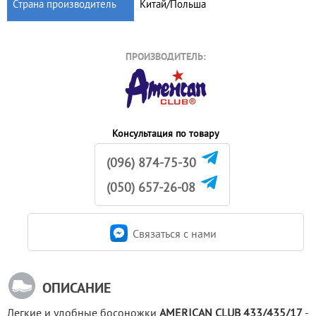
Страна производитель
Китай/Польша
ПРОИЗВОДИТЕЛЬ:
Консультация по товару
(096) 874-75-30
(050) 657-26-08
Связаться c нами
ОПИСАНИЕ
Легкие и удобные босоножки 
AMERICAN CLUB 433/435/17
 - 