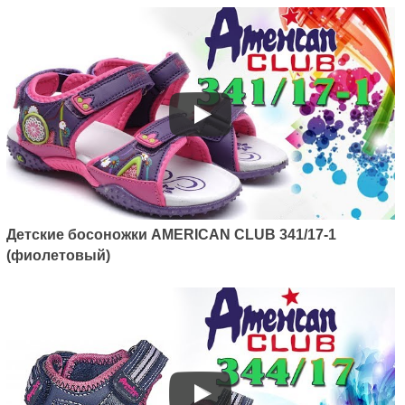
Детские босоножки AMERICAN CLUB 341/17-1
(фиолетовый)